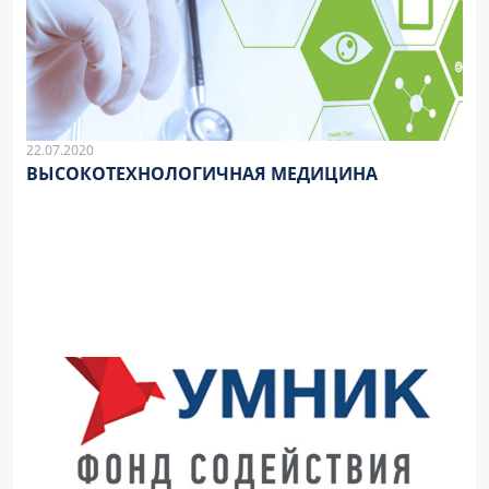
22.07.2020
ВЫСОКОТЕХНОЛОГИЧНАЯ МЕДИЦИНА