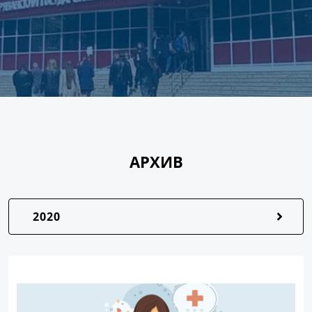
АРХИВ
2020