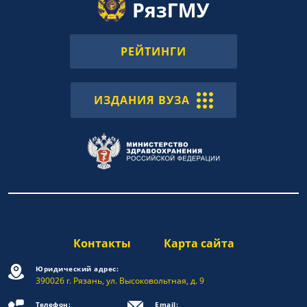
РЕЙТИНГИ
ИЗДАНИЯ ВУЗА
Контакты
Карта сайта
Юридический адрес:
390026 г. Рязань, ул. Высоковольтная, д. 9
Телефон:
Email: