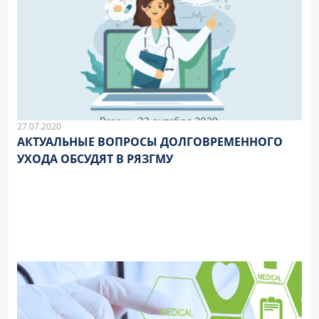
27.07.2020
АКТУАЛЬНЫЕ ВОПРОСЫ ДОЛГОВРЕМЕННОГО
УХОДА ОБСУДЯТ В РЯЗГМУ