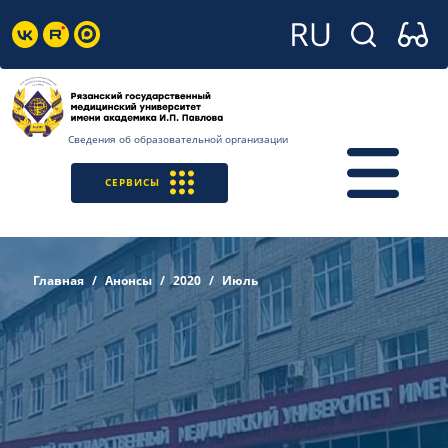
Сведения об образовательной организации
СЕРВИСЫ
Главная
Анонсы
2020
Июль