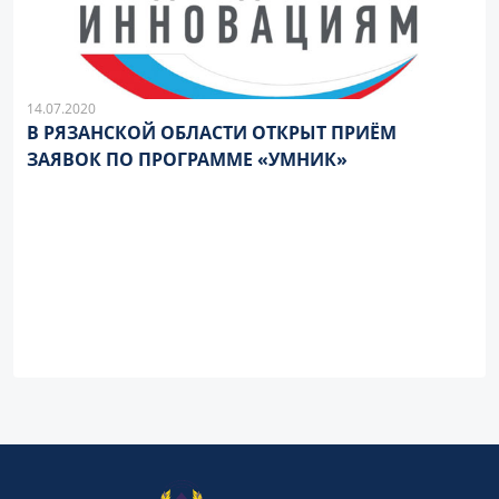
14.07.2020
В РЯЗАНСКОЙ ОБЛАСТИ ОТКРЫТ ПРИЁМ
ЗАЯВОК ПО ПРОГРАММЕ «УМНИК»