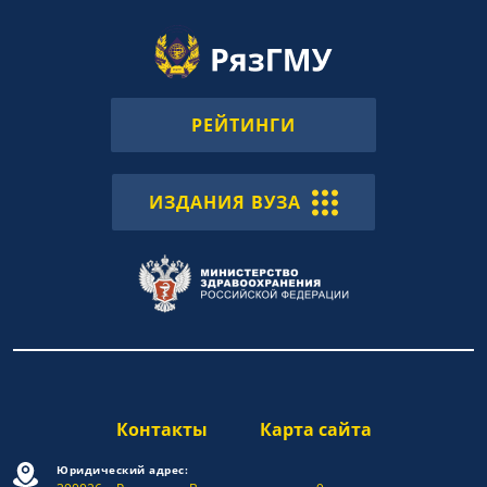
РЕЙТИНГИ
ИЗДАНИЯ ВУЗА
Контакты
Карта сайта
Юридический адрес: