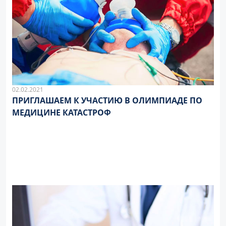
02.02.2021
ПРИГЛАШАЕМ К УЧАСТИЮ В ОЛИМПИАДЕ ПО
МЕДИЦИНЕ КАТАСТРОФ