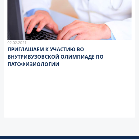
02.02.2021
ПРИГЛАШАЕМ К УЧАСТИЮ ВО
ВНУТРИВУЗОВСКОЙ ОЛИМПИАДЕ ПО
ПАТОФИЗИОЛОГИИ