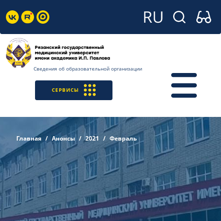
Сведения об образовательной организации
СЕРВИСЫ
Главная
Анонсы
2021
Февраль