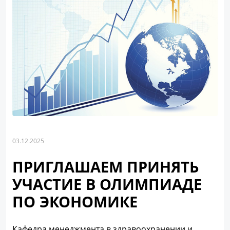
03.12.2025
ПРИГЛАШАЕМ ПРИНЯТЬ
УЧАСТИЕ В ОЛИМПИАДЕ
ПО ЭКОНОМИКЕ
Кафедра менеджмента в здравоохранении и