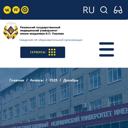
Сведения об образовательной организации
СЕРВИСЫ
Главная
Анонсы
2025
Декабрь