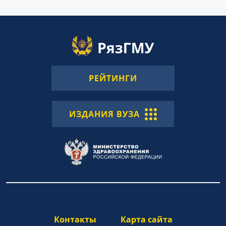
РЕЙТИНГИ
ИЗДАНИЯ ВУЗА
Контакты
Карта сайта