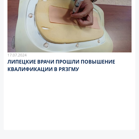
17.07.2024
ЛИПЕЦКИЕ ВРАЧИ ПРОШЛИ ПОВЫШЕНИЕ
КВАЛИФИКАЦИИ В РЯЗГМУ