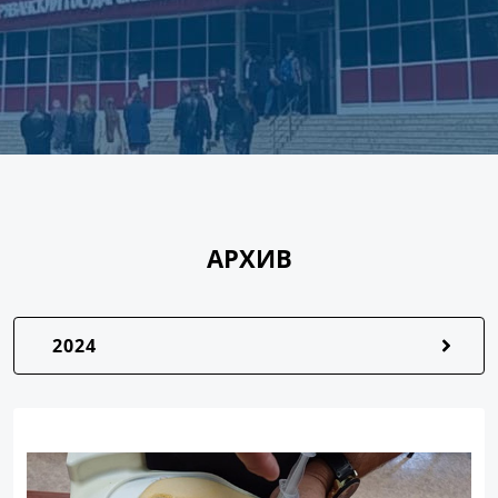
АРХИВ
2024