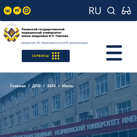
Сведения об образовательной организации
СЕРВИСЫ
Главная
ДПО
2024
Июль