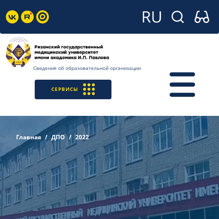
Сведения об образовательной организации
СЕРВИСЫ
Главная
ДПО
2022