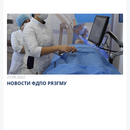
23.09.2022
НОВОСТИ ФДПО РЯЗГМУ