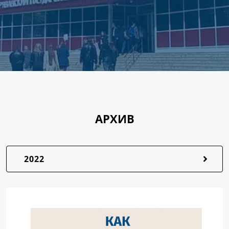
АРХИВ
2022