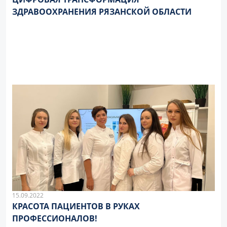
ЗДРАВООХРАНЕНИЯ РЯЗАНСКОЙ ОБЛАСТИ
15.09.2022
КРАСОТА ПАЦИЕНТОВ В РУКАХ
ПРОФЕССИОНАЛОВ!