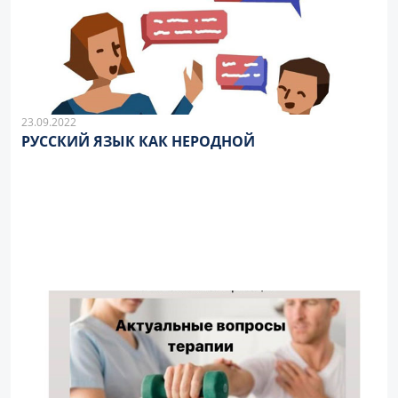
23.09.2022
РУССКИЙ ЯЗЫК КАК НЕРОДНОЙ