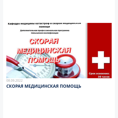
08.09.2022
СКОРАЯ МЕДИЦИНСКАЯ ПОМОЩЬ