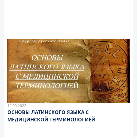
12.09.2022
ОСНОВЫ ЛАТИНСКОГО ЯЗЫКА С
МЕДИЦИНСКОЙ ТЕРМИНОЛОГИЕЙ