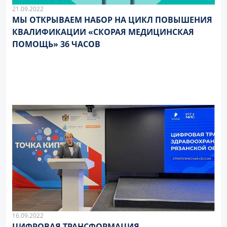
21.09.2022
МЫ ОТКРЫВАЕМ НАБОР НА ЦИКЛ ПОВЫШЕНИЯ
КВАЛИФИКАЦИИ «СКОРАЯ МЕДИЦИНСКАЯ
ПОМОЩЬ» 36 ЧАСОВ
16.09.2022
ЦИФРОВАЯ ТРАНСФОРМАЦИЯ