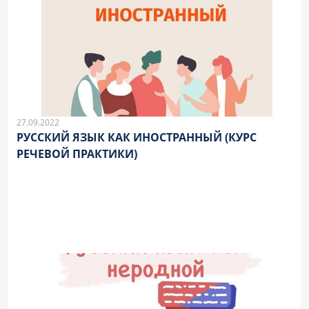
27.09.2022
РУССКИЙ ЯЗЫК КАК ИНОСТРАННЫЙ (КУРС
РЕЧЕВОЙ ПРАКТИКИ)