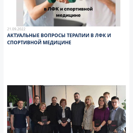
21.09.2022
АКТУАЛЬНЫЕ ВОПРОСЫ ТЕРАПИИ В ЛФК И
СПОРТИВНОЙ МЕДИЦИНЕ