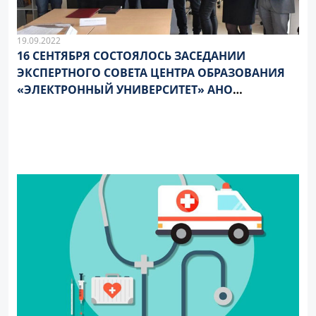
19.09.2022
16 СЕНТЯБРЯ СОСТОЯЛОСЬ ЗАСЕДАНИИ
ЭКСПЕРТНОГО СОВЕТА ЦЕНТРА ОБРАЗОВАНИЯ
«ЭЛЕКТРОННЫЙ УНИВЕРСИТЕТ» АНО
«ЦИФРОВОЙ РЕГИОН»