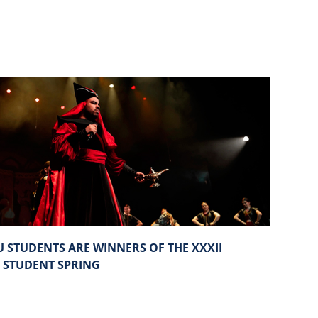
 STUDENTS ARE WINNERS OF THE XXXII
 STUDENT SPRING