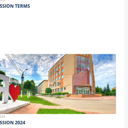
SSION TERMS
024
SSION 2024