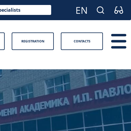
pecialists
REGISTRATION
CONTACTS