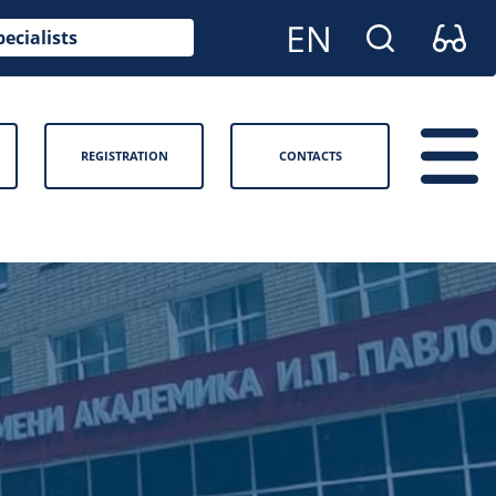
pecialists
REGISTRATION
CONTACTS