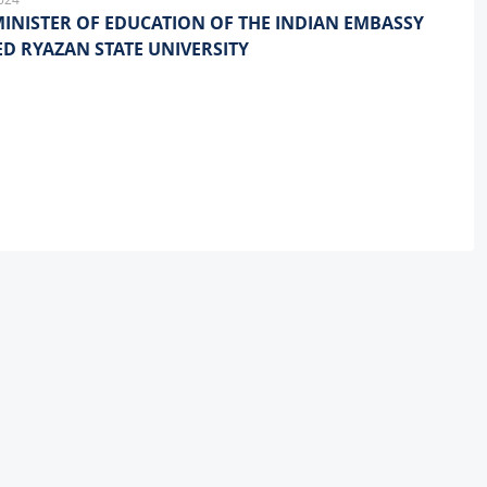
MINISTER OF EDUCATION OF THE INDIAN EMBASSY
TED RYAZAN STATE UNIVERSITY