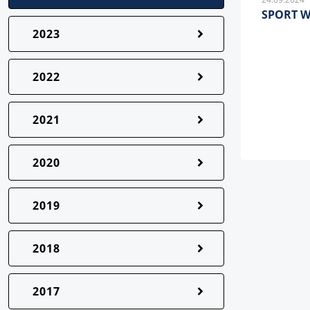
SPORT 
2023
2022
2021
2020
2019
2018
2017