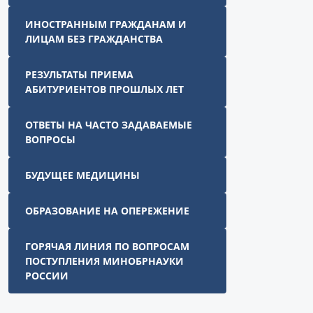
ИНОСТРАННЫМ ГРАЖДАНАМ И
ЛИЦАМ БЕЗ ГРАЖДАНСТВА
РЕЗУЛЬТАТЫ ПРИЕМА
АБИТУРИЕНТОВ ПРОШЛЫХ ЛЕТ
ОТВЕТЫ НА ЧАСТО ЗАДАВАЕМЫЕ
ВОПРОСЫ
БУДУЩЕЕ МЕДИЦИНЫ
ОБРАЗОВАНИЕ НА ОПЕРЕЖЕНИЕ
ГОРЯЧАЯ ЛИНИЯ ПО ВОПРОСАМ
ПОСТУПЛЕНИЯ МИНОБРНАУКИ
РОССИИ