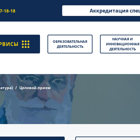
Аккредитация спе
97-18-18
НАУЧНАЯ И
ОБРАЗОВАТЕЛЬНАЯ
РВИСЫ
ИННОВАЦИОННАЯ
ДЕЯТЕЛЬНОСТЬ
ДЕЯТЕЛЬНОСТЬ
атура)
Целевой прием