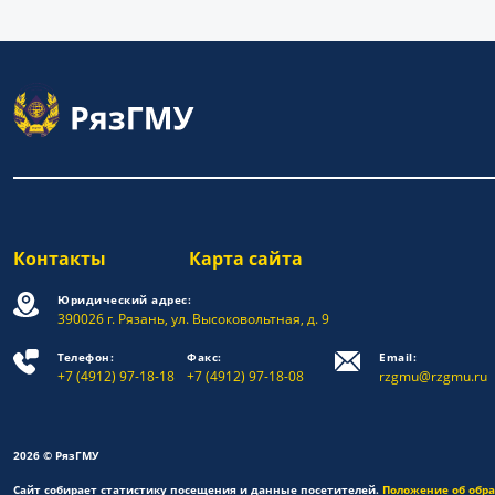
Контакты
Карта сайта
Юридический адрес:
390026 г. Рязань, ул. Высоковольтная, д. 9
Телефон:
Факс:
Email:
+7 (4912) 97-18-18
+7 (4912) 97-18-08
rzgmu@rzgmu.ru
2026 © РязГМУ
Сайт собирает статистику посещения и данные посетителей.
Положение об обр