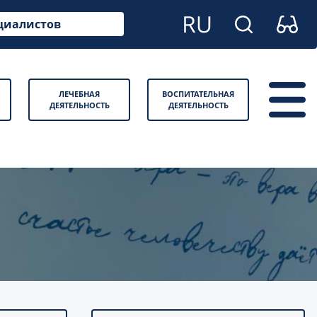
циалистов
ЛЕЧЕБНАЯ
ВОСПИТАТЕЛЬНАЯ
ДЕЯТЕЛЬНОСТЬ
ДЕЯТЕЛЬНОСТЬ