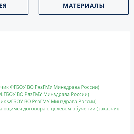
ЕЯ
МАТЕРИАЛЫ
зчик ФГБОУ ВО РязГМУ Минздрава России)
 ФГБОУ ВО РязГМУ Минздрава России)
чик ФГБОУ ВО РязГМУ Минздрава России)
ающимся договора о целевом обучении (заказчик