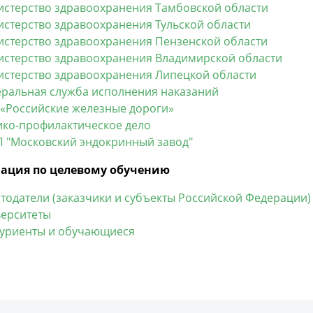
стерство здравоохранения Тамбовской области
стерство здравоохранения Тульской области
стерство здравоохранения Пензенской области
стерство здравоохранения Владимирской области
стерство здравоохранения Липецкой области
ральная служба исполнения наказаний
«Российские железные дороги»
ко-профилактическое дело
 "Московский эндокринный завод"
ация по целевому обучению
тодатели (заказчики и субъекты Российской Федерации)
ерситеты
уриенты и обучающиеся