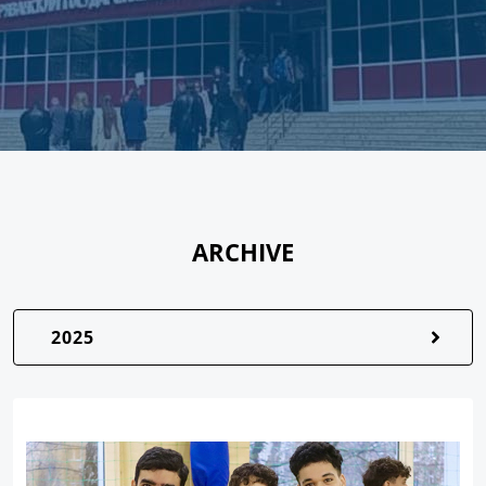
ARCHIVE
2025