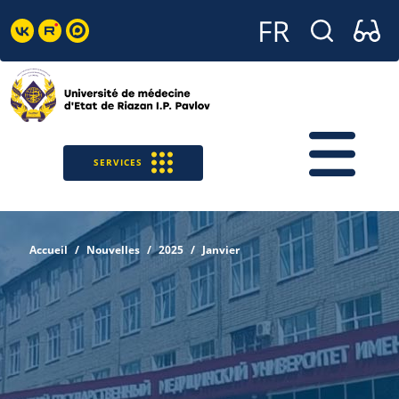
SERVICES
Accueil
Nouvelles
2025
Janvier