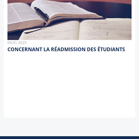
09.01.2025
CONCERNANT LA RÉADMISSION DES ÉTUDIANTS