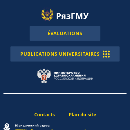
ÉVALUATIONS
PUBLICATIONS UNIVERSITAIRES
Contacts
Plan du site
Юридический адрес: