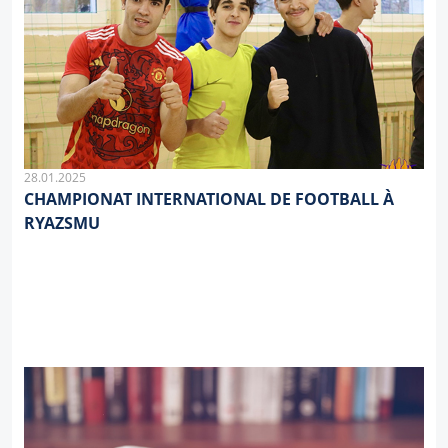
28.01.2025
CHAMPIONAT INTERNATIONAL DE FOOTBALL À
RYAZSMU