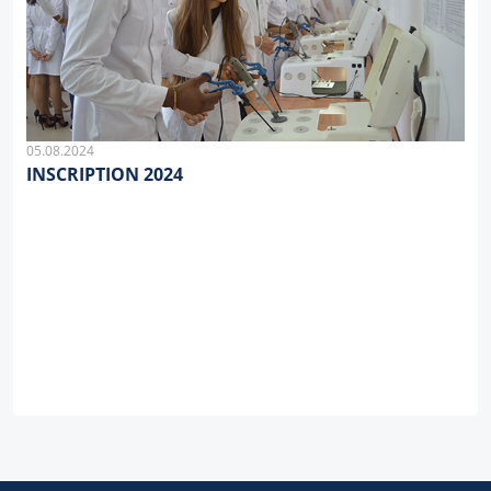
05.08.2024
INSCRIPTION 2024