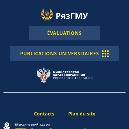
ÉVALUATIONS
PUBLICATIONS UNIVERSITAIRES
Contacts
Plan du site
Юридический адрес: