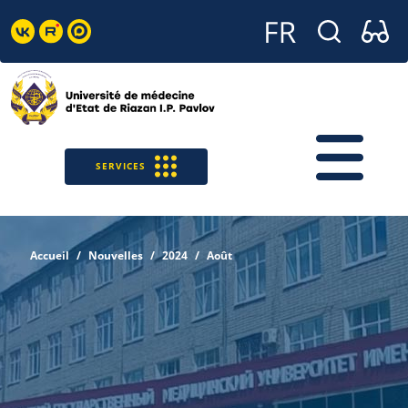
SERVICES
Accueil
Nouvelles
2024
Août