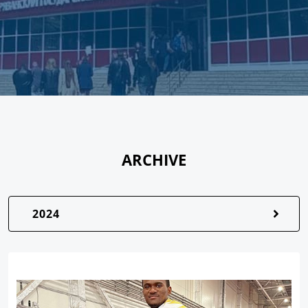
ARCHIVE
2024