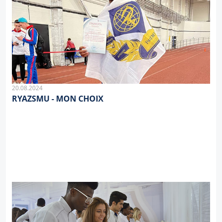
20.08.2024
RYAZSMU - MON CHOIX