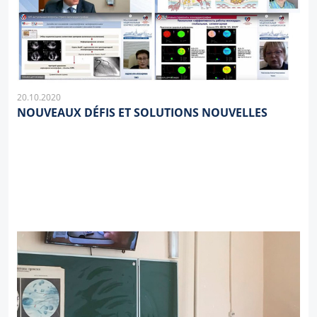
20.10.2020
NOUVEAUX DÉFIS ET SOLUTIONS NOUVELLES