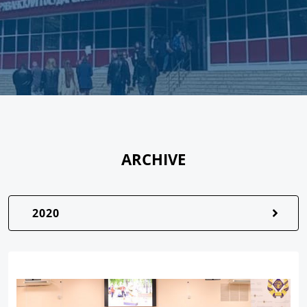
ARCHIVE
2020