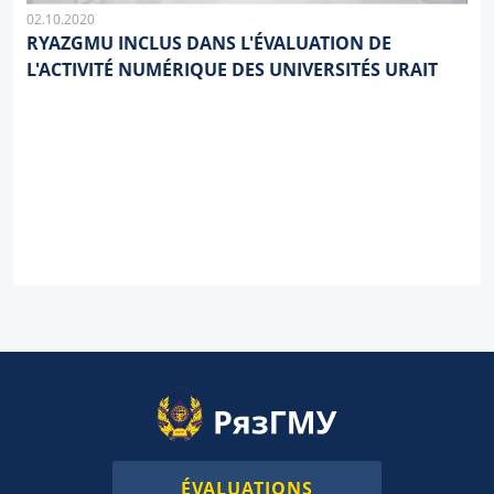
02.10.2020
RYAZGMU INCLUS DANS L'ÉVALUATION DE
L'ACTIVITÉ NUMÉRIQUE DES UNIVERSITÉS URAIT
ÉVALUATIONS