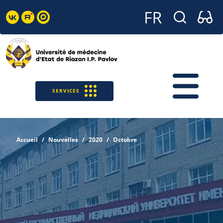
SERVICES
Accueil
Nouvelles
2020
Octobre