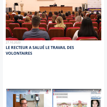
27.10.2020
LE RECTEUR A SALUÉ LE TRAVAIL DES
VOLONTAIRES