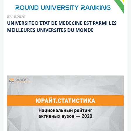
02.10.2020
UNIVERSITE D’ETAT DE MEDECINE EST PARMI LES
MEILLEURES UNIVERSITES DU MONDE