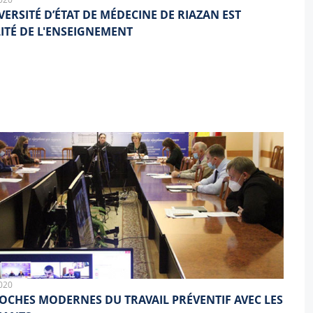
VERSITÉ D’ÉTAT DE MÉDECINE DE RIAZAN EST
ITÉ DE L'ENSEIGNEMENT
020
OCHES MODERNES DU TRAVAIL PRÉVENTIF AVEC LES