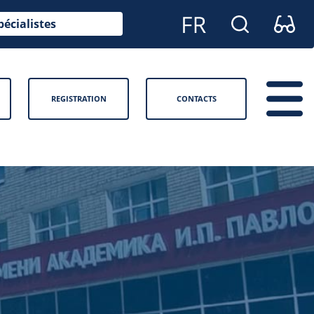
pécialistes
REGISTRATION
CONTACTS