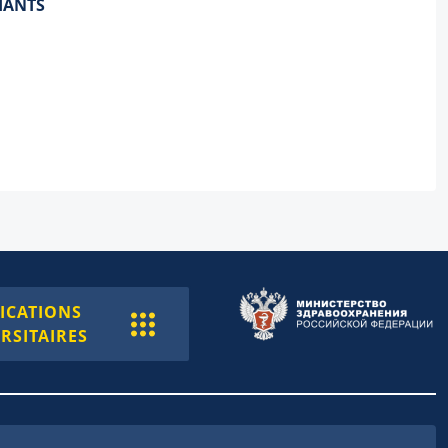
IANTS
ICATIONS
RSITAIRES