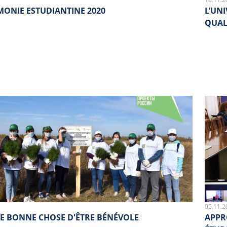
MONIE ESTUDIANTINE 2020
L’UNI
QUAL
05.11.2
NE BONNE CHOSE D'ÊTRE BÉNÉVOLE
APPR