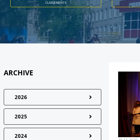
CLASSEMENTS
ARCHIVE
2026
2025
2024
26.11.2020