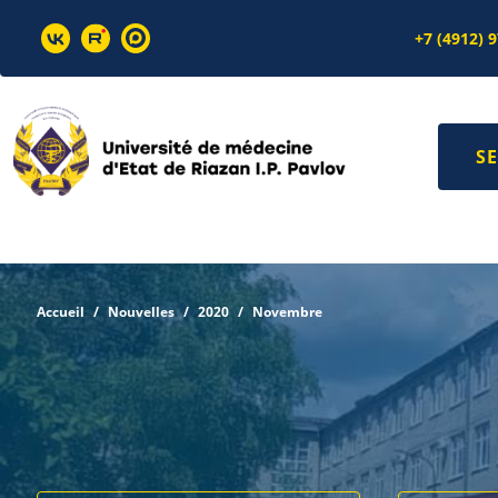
+7 (4912) 
SE
Accueil
Nouvelles
2020
Novembre