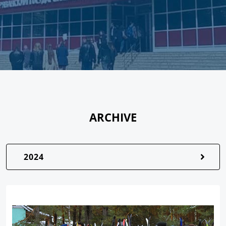
ARCHIVE
2024