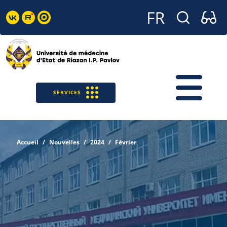
SERVICES
Accueil
Nouvelles
2024
Février