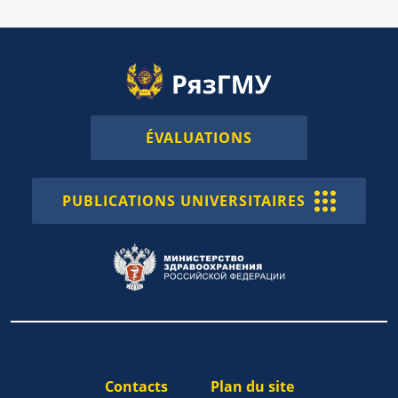
ÉVALUATIONS
PUBLICATIONS UNIVERSITAIRES
Contacts
Plan du site