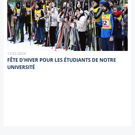
13.02.2024
FÊTE D'HIVER POUR LES ÉTUDIANTS DE NOTRE
UNIVERSITÉ