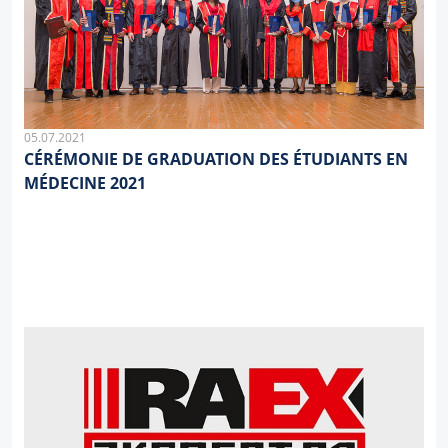
05.07.2021
CÉRÉMONIE DE GRADUATION DES ÉTUDIANTS EN
MÉDECINE 2021