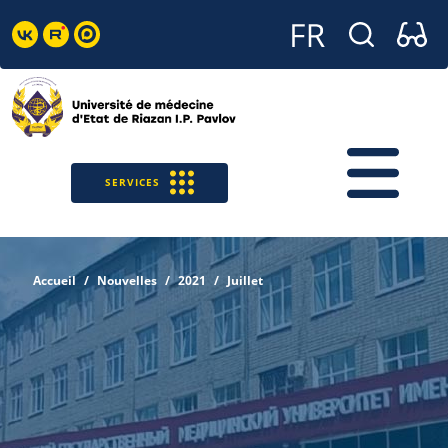
SERVICES
Accueil
Nouvelles
2021
Juillet