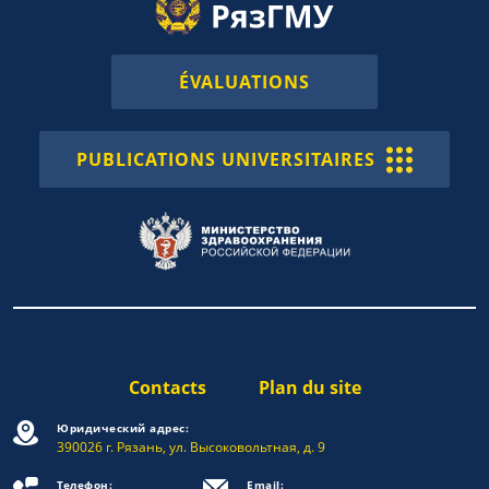
ÉVALUATIONS
PUBLICATIONS UNIVERSITAIRES
Contacts
Plan du site
Юридический адрес:
390026 г. Рязань, ул. Высоковольтная, д. 9
Телефон:
Email: