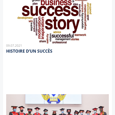
09.07.2021
HISTOIRE D’UN SUCCÈS