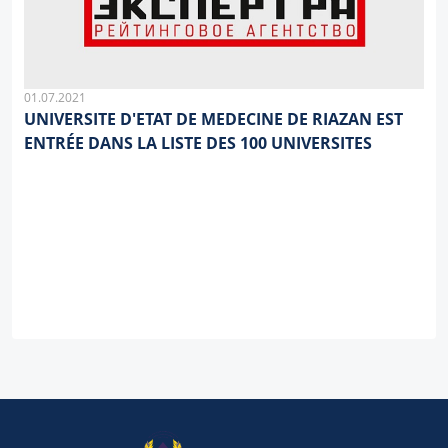
01.07.2021
UNIVERSITE D'ETAT DE MEDECINE DE RIAZAN EST
ENTRÉE DANS LA LISTE DES 100 UNIVERSITES