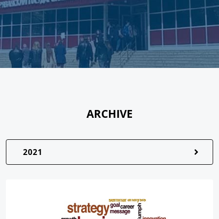
ARCHIVE
2021