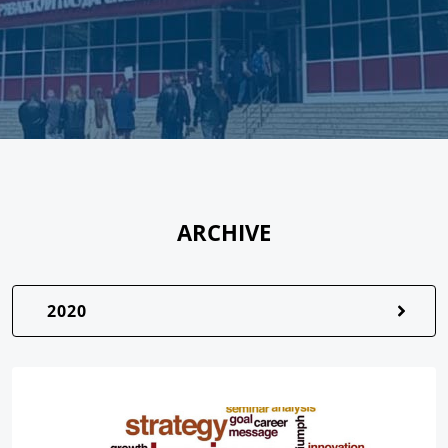
ARCHIVE
2020