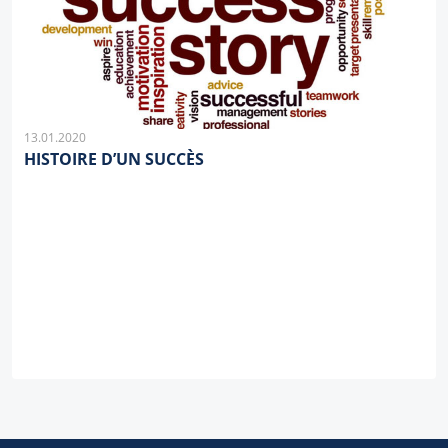
13.01.2020
HISTOIRE D’UN SUCCÈS