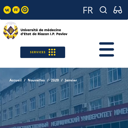
SERVICES
Accueil
Nouvelles
2020
Janvier