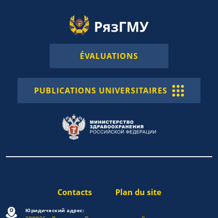
ÉVALUATIONS
PUBLICATIONS UNIVERSITAIRES
Contacts
Plan du site
Юридический адрес: