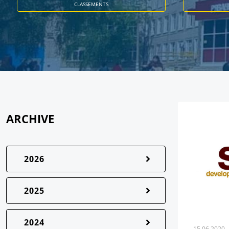
CLASSEMENTS
ARCHIVE
2026
2025
2024
15.06.2020