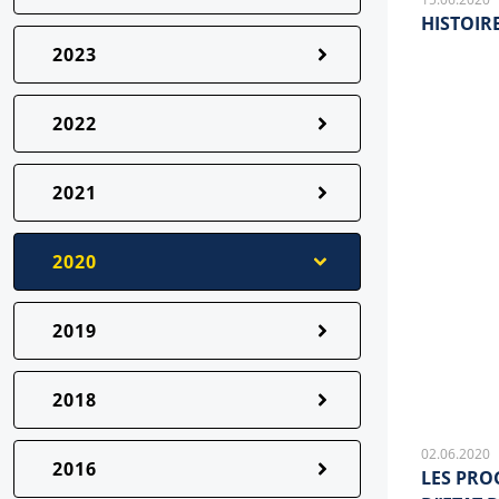
HISTOIR
2023
2022
2021
2020
2019
2018
02.06.2020
2016
LES PRO