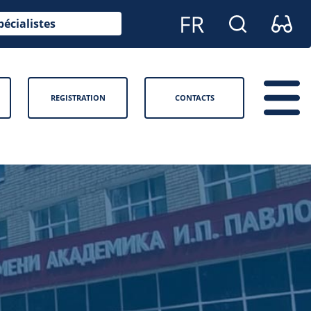
pécialistes
REGISTRATION
CONTACTS