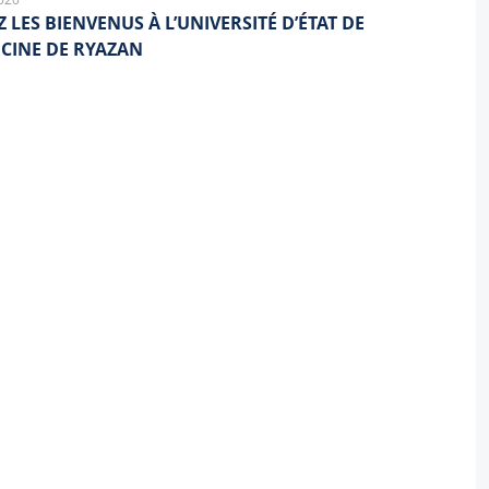
 LES BIENVENUS À L’UNIVERSITÉ D’ÉTAT DE
CINE DE RYAZAN