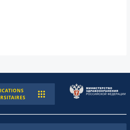
ICATIONS
RSITAIRES