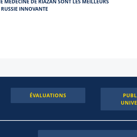
DE MEDECINE DE RIAZAN SONT LES MEILLEURS
 RUSSIE INNOVANTE
ÉVALUATIONS
PUBL
UNIVE