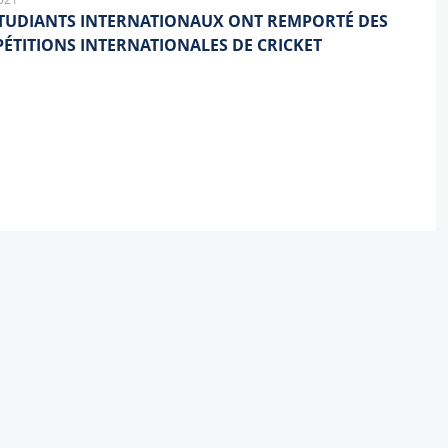
ÉTUDIANTS INTERNATIONAUX ONT REMPORTÉ DES
ÉTITIONS INTERNATIONALES DE CRICKET