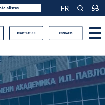
pécialistes
REGISTRATION
CONTACTS