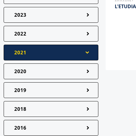
L'ETUDIA
2023
2022
2021
2020
2019
2018
2016