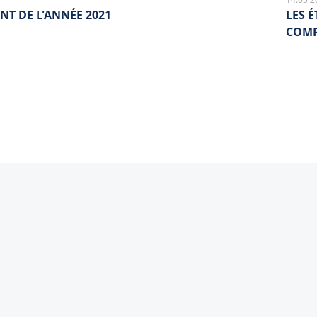
NT DE L'ANNÉE 2021
LES 
COMP