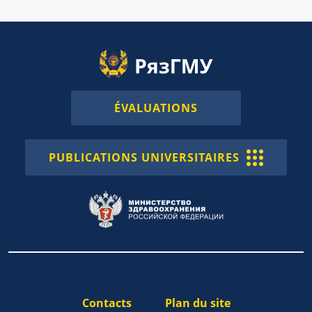
ÉVALUATIONS
PUBLICATIONS UNIVERSITAIRES
Contacts
Plan du site