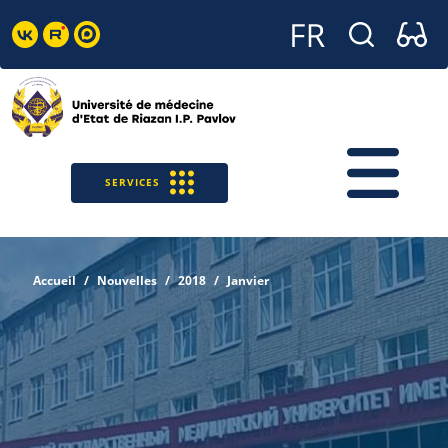
SERVICES
Accueil
Nouvelles
2018
Janvier