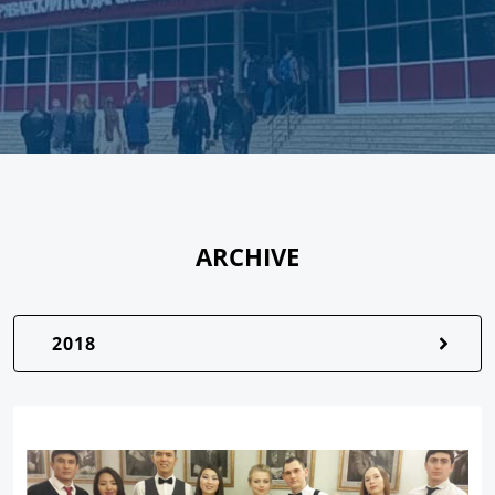
ARCHIVE
2018