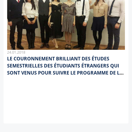
24.01.2018
LE COURONNEMENT BRILLIANT DES ÉTUDES
SEMESTRIELLES DES ÉTUDIANTS ÉTRANGERS QUI
SONT VENUS POUR SUIVRE LE PROGRAMME DE LA
MOBILITÉ ACADÉMIQUE