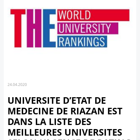
24.04.2020
UNIVERSITE D’ETAT DE
MEDECINE DE RIAZAN EST
DANS LA LISTE DES
MEILLEURES UNIVERSITES