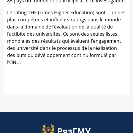
85 pays du monde ont participé à cette investigation.
Le rating THE (Times Higher Education) sont – un des
plus compétens et influents ratings dans le monde
dans la domaine de l’évaluation de la qualité de
l’actibité des universités. Ce sont des seules listes
mondiales des résultats qui évaluent l'engagement
des université dans le processus de la réalisation
des buts du dévéloppement continu formulé par
l’ONU.