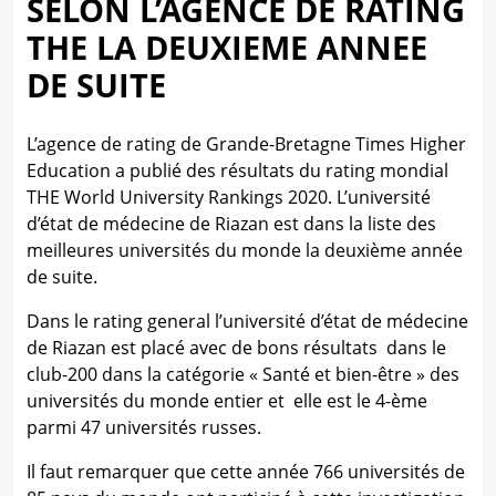
SELON L’AGENCE DE RATING
THE LA DEUXIEME ANNEE
DE SUITE
L’agence de rating de Grande-Bretagne Times Higher
Education a publié des résultats du rating mondial
THE World University Rankings 2020. L’université
d’état de médecine de Riazan est dans la liste des
meilleures universités du monde la deuxième année
de suite.
Dans le rating general l’université d’état de médecine
de Riazan est placé avec de bons résultats dans le
club-200 dans la catégorie « Santé et bien-être » des
universités du monde entier et elle est le 4-ème
parmi 47 universités russes.
Il faut remarquer que cette année 766 universités de