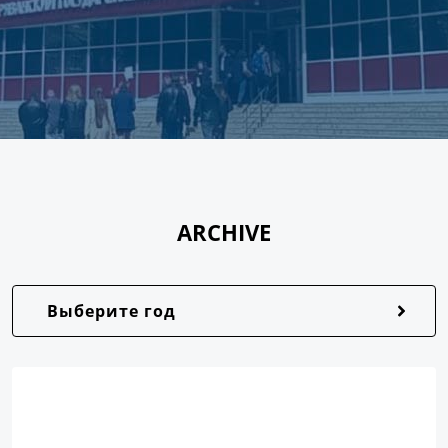
ARCHIVE
Выберите год