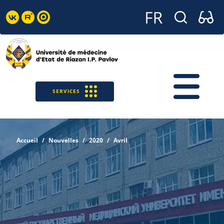
SERVICES
Accueil
Nouvelles
2020
Avril