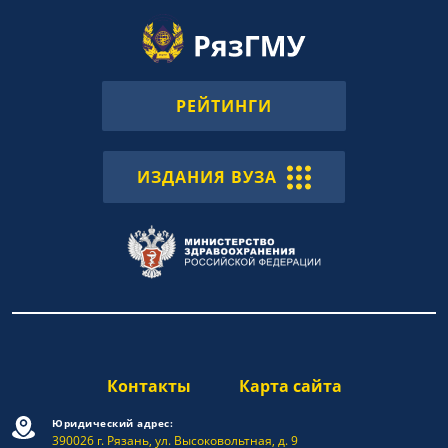
РЕЙТИНГИ
ИЗДАНИЯ ВУЗА
Контакты
Карта сайта
Юридический адрес:
390026 г. Рязань, ул. Высоковольтная, д. 9