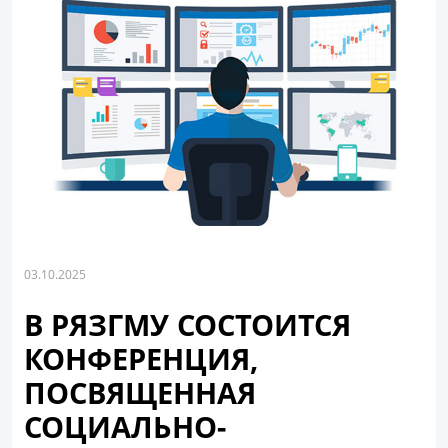
03.10.2025
В РЯЗГМУ СОСТОИТСЯ
КОНФЕРЕНЦИЯ,
ПОСВЯЩЕННАЯ
СОЦИАЛЬНО-