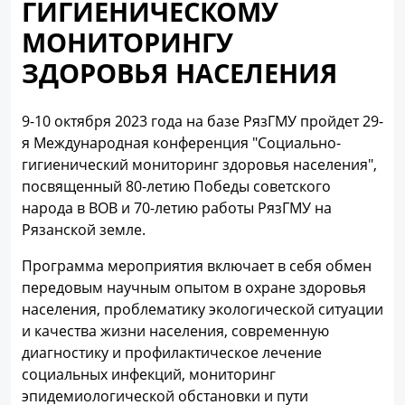
ГИГИЕНИЧЕСКОМУ
МОНИТОРИНГУ
ЗДОРОВЬЯ НАСЕЛЕНИЯ
9-10 октября 2023 года на базе РязГМУ пройдет 29-
я Международная конференция "Социально-
гигиенический мониторинг здоровья населения",
посвященный 80-летию Победы советского
народа в ВОВ и 70-летию работы РязГМУ на
Рязанской земле.
Программа мероприятия включает в себя обмен
передовым научным опытом в охране здоровья
населения, проблематику экологической ситуации
и качества жизни населения, современную
диагностику и профилактическое лечение
социальных инфекций, мониторинг
эпидемиологической обстановки и пути