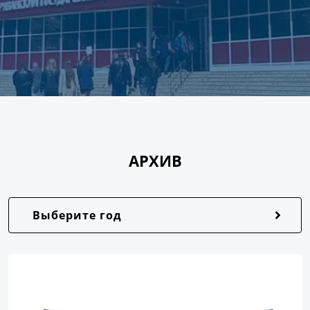
АРХИВ
Выберите год