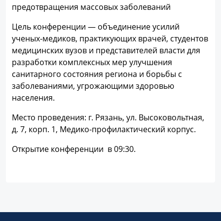
предотвращения массовых заболеваний
Цель конференции — объединение усилий
ученых-медиков, практикующих врачей, студентов
медицинских вузов и представителей власти для
разработки комплексных мер улучшения
санитарного состояния региона и борьбы с
заболеваниями, угрожающими здоровью
населения.
Место проведения: г. Рязань, ул. Высоковольтная,
д. 7, корп. 1, Медико-профилактический корпус.
Открытие конференции в 09:30.