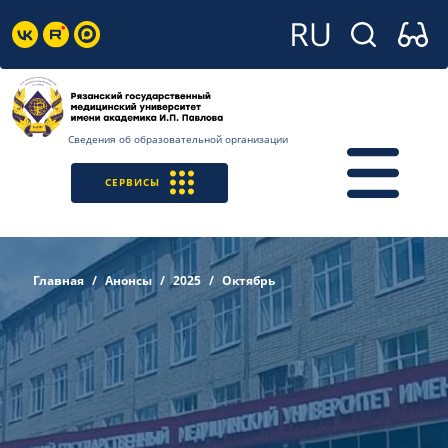
Сведения об образовательной организации
СЕРВИСЫ
Главная
Анонсы
2025
Октябрь