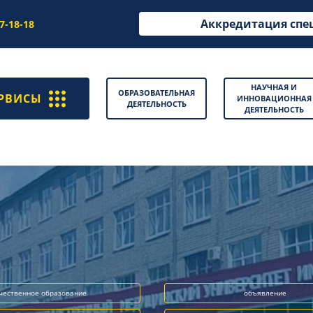
Аккредитация спе
97-18-18
НАУЧНАЯ И
ОБРАЗОВАТЕЛЬНАЯ
РВИСЫ
ИННОВАЦИОННАЯ
ДЕЯТЕЛЬНОСТЬ
ДЕЯТЕЛЬНОСТЬ
чественное образование
объявление