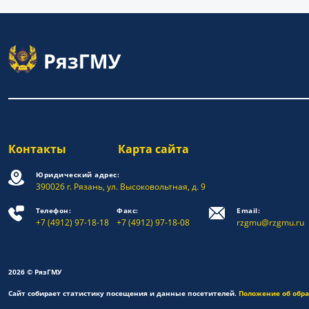
Контакты
Карта сайта
Юридический адрес:
390026 г. Рязань, ул. Высоковольтная, д. 9
Телефон:
Факс:
Email:
+7 (4912) 97-18-18
+7 (4912) 97-18-08
rzgmu@rzgmu.ru
2026 © РязГМУ
Сайт собирает статистику посещения и данные посетителей.
Положение об обр