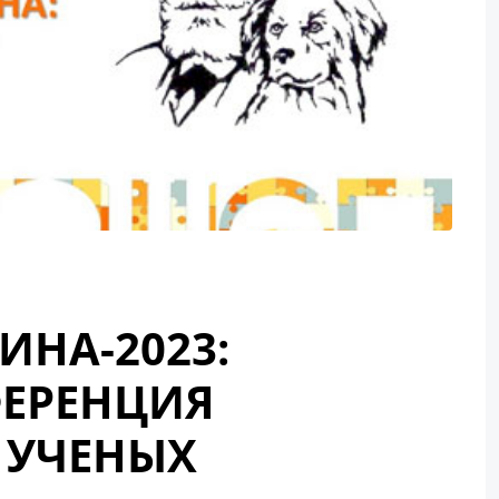
НА-2023:
ЕРЕНЦИЯ
 УЧЕНЫХ