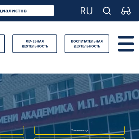
циалистов
ЛЕЧЕБНАЯ
ВОСПИТАТЕЛЬНАЯ
ДЕЯТЕЛЬНОСТЬ
ДЕЯТЕЛЬНОСТЬ
Олимпиада