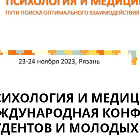
СИХОЛОГИЯ И МЕДИЦИ
ЖДУНАРОДНАЯ КОНФ
УДЕНТОВ И МОЛОДЫХ