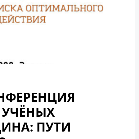
НФЕРЕНЦИЯ
 УЧЁНЫХ
ИНА: ПУТИ