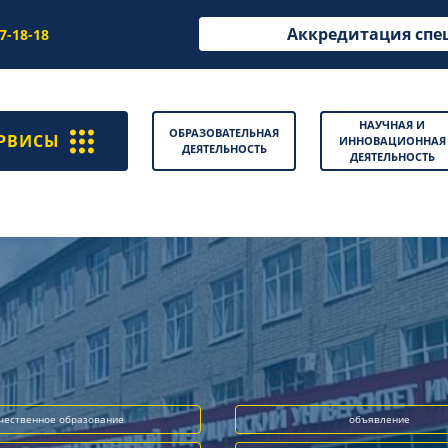
Аккредитация спе
97-18-18
НАУЧНАЯ И
ОБРАЗОВАТЕЛЬНАЯ
РВИСЫ
ИННОВАЦИОННАЯ
ДЕЯТЕЛЬНОСТЬ
ДЕЯТЕЛЬНОСТЬ
чественное образование
объявление