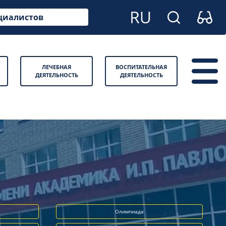
циалистов
ЛЕЧЕБНАЯ
ВОСПИТАТЕЛЬНАЯ
ДЕЯТЕЛЬНОСТЬ
ДЕЯТЕЛЬНОСТЬ
Олимпиада