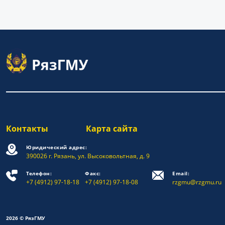
Контакты
Карта сайта
Юридический адрес:
390026 г. Рязань, ул. Высоковольтная, д. 9
Телефон:
Факс:
Email:
+7 (4912) 97-18-18
+7 (4912) 97-18-08
rzgmu@rzgmu.ru
2026 © РязГМУ