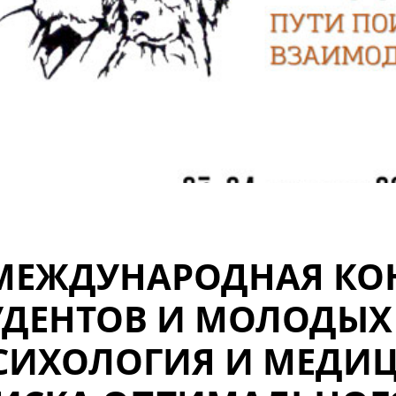
 МЕЖДУНАРОДНАЯ КО
УДЕНТОВ И МОЛОДЫХ
СИХОЛОГИЯ И МЕДИЦ