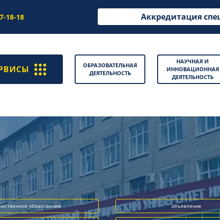
Аккредитация спе
97-18-18
НАУЧНАЯ И
ОБРАЗОВАТЕЛЬНАЯ
РВИСЫ
ИННОВАЦИОННАЯ
ДЕЯТЕЛЬНОСТЬ
ДЕЯТЕЛЬНОСТЬ
чественное образование
объявление