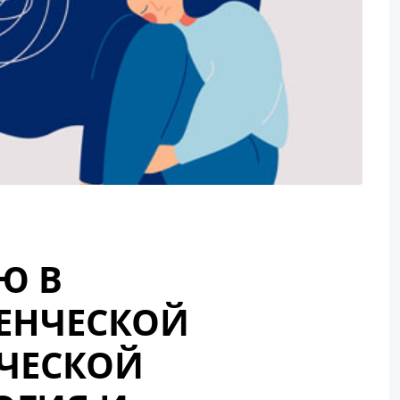
Ю В
ЕНЧЕСКОЙ
ЧЕСКОЙ