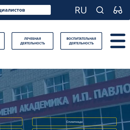
циалистов
ЛЕЧЕБНАЯ
ВОСПИТАТЕЛЬНАЯ
ДЕЯТЕЛЬНОСТЬ
ДЕЯТЕЛЬНОСТЬ
Олимпиада