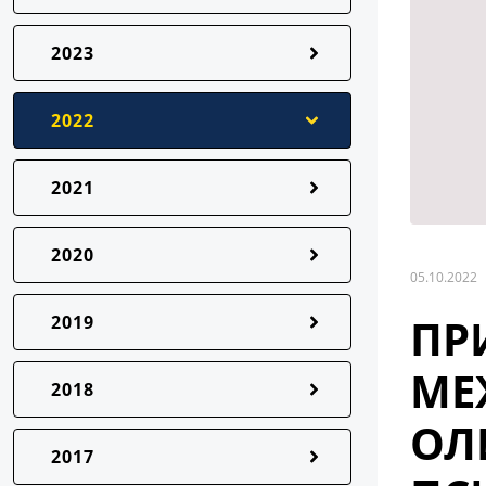
2023
2022
2021
2020
05.10.2022
ПР
2019
МЕ
2018
ОЛ
2017