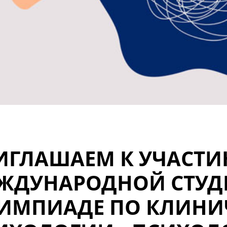
ИГЛАШАЕМ К УЧАСТИ
ЖДУНАРОДНОЙ СТУД
ИМПИАДЕ ПО КЛИНИ