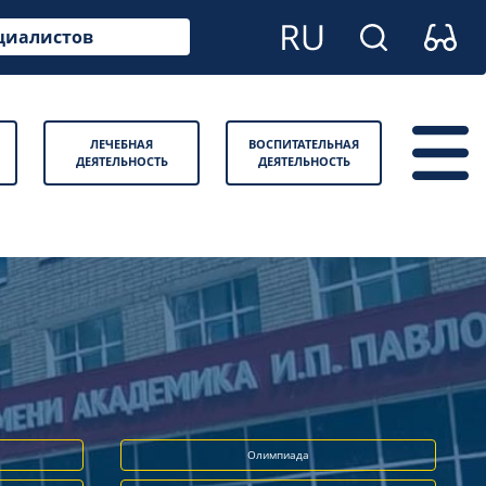
циалистов
ЛЕЧЕБНАЯ
ВОСПИТАТЕЛЬНАЯ
ДЕЯТЕЛЬНОСТЬ
ДЕЯТЕЛЬНОСТЬ
Олимпиада