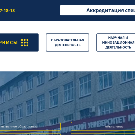
Аккредитация спе
97-18-18
НАУЧНАЯ И
ОБРАЗОВАТЕЛЬНАЯ
РВИСЫ
ИННОВАЦИОННАЯ
ДЕЯТЕЛЬНОСТЬ
ДЕЯТЕЛЬНОСТЬ
чественное образование
объявление