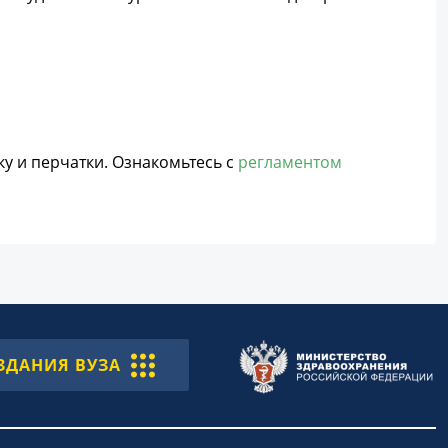
ку и перчатки. Ознакомьтесь с
регламентом
ЗДАНИЯ ВУЗА