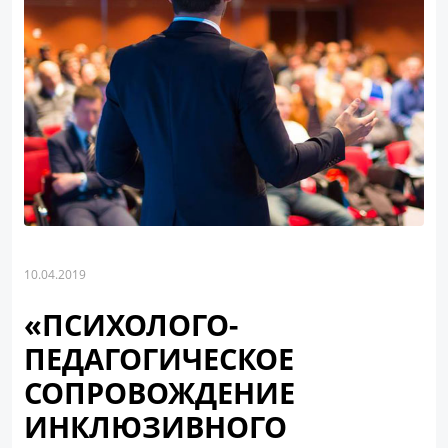
10.04.2019
«ПСИХОЛОГО-
ПЕДАГОГИЧЕСКОЕ
СОПРОВОЖДЕНИЕ
ИНКЛЮЗИВНОГО