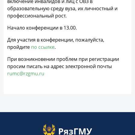
включение инвалидов и лиц с ОВЗ в
образовательную среду вуза, их личностный и
профессиональный рост.
Начало конференции в 13.00.
Для участия в конференции, пожалуйста,
пройдите
по ссылке
.
При возникновении проблем при регистрации
просим писать на адрес электронной почты
rumc@rzgmu.ru