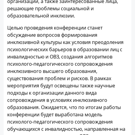
организаций, а также заинтересованные лица,
решающие проблемы социальной и
образовательной инклюзии.
Целью проведения конференции станет
обсуждение вопросов формирования
инклюзивной культуры как условия преодоления
психологических барьеров в образовании лиц с
инвалидностью и ОВЗ, создания алгоритмов
психолого-педагогического сопровождения
инклюзивного высшего образования,
существования проблем и рисков. В рамках
мероприятия будут освещены также научные
подходы к организации данного вида
сопровождения в условиях инклюзивного
образования. Ожидается, что по итогам работы
конференции будет выработана модель
психолого-педагогического сопровождения
обучающихся с инвалидностью, направленная на