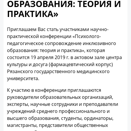
ОБРАЗОВАНИЯ: ТЕОРИЯ И
ПРАКТИКА»
Приглашаем Вас стать участниками научно-
практической конференции «Психолого-
педагогическое сопровождение инклюзивного
образования: теория и практика», которая
состоится 19 апреля 2019 г. в актовом зале центра
культуры и досуга (фармацевтический корпус)
Рязанского государственного медицинского
университета.
К участию в конференции приглашаются
руководители образовательных организаций,
эксперты, научные сотрудники и преподаватели
учреждений среднего профессионального и
высшего образования, студенты, ординаторы,
магистранты, представители общественных