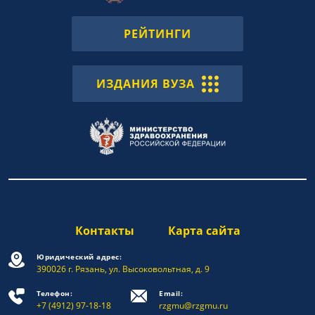
РЕЙТИНГИ
ИЗДАНИЯ ВУЗА
Контакты
Карта сайта
Юридический адрес:
390026 г. Рязань, ул. Высоковольтная, д. 9
Телефон:
Email:
+7 (4912) 97-18-18
rzgmu@rzgmu.ru