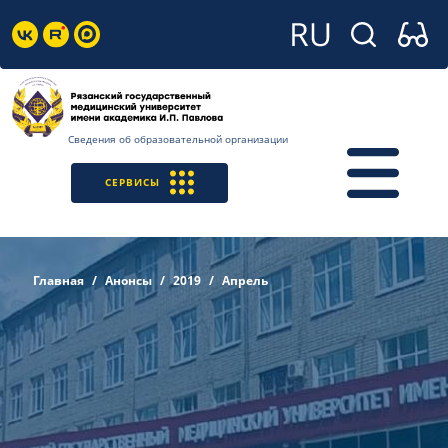
Сведения об образовательной организации
СЕРВИСЫ
Главная
Анонсы
2019
Апрель