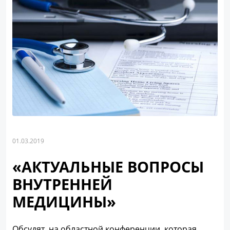
01.03.2019
«АКТУАЛЬНЫЕ ВОПРОСЫ
ВНУТРЕННЕЙ
МЕДИЦИНЫ»
Обсудят на областной конференции, которая