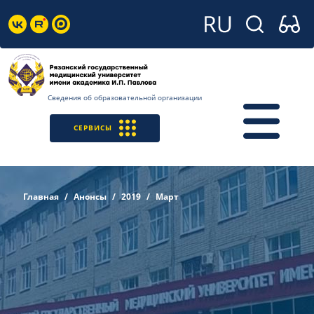
Сведения об образовательной организации
СЕРВИСЫ
Главная
Анонсы
2019
Март