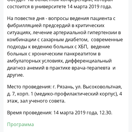
состоится в университете 14 марта 2019 года.
На повестке дня - вопросы ведения пациента с
фибрилляцией предсердий в критических
ситуациях, лечение артериальной гипертензии в
комбинации с сахарным диабетом, современные
подходы к ведению больных с ХБП, ведение
больных с хроническим панкреатитом в
амбулаторных условиях, дифференциальный
диагноз анемий в практике врача-терапевта и
другие.
Место проведения: г. Рязань, ул. Высоковольтная,
д. 7, корп. 1 (медико-профилактический корпус), 4
этаж, зал ученого совета.
Время проведения: 14 марта 2019 года, 12.30.
Программа