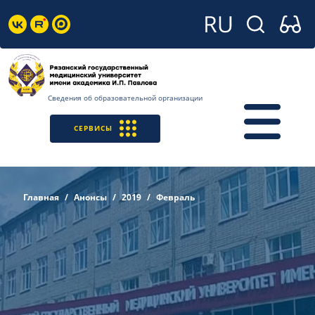
Сведения об образовательной организации
СЕРВИСЫ
Главная
Анонсы
2019
Февраль