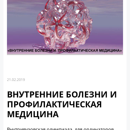
21.02.2019
ВНУТРЕННИЕ БОЛЕЗНИ И
ПРОФИЛАКТИЧЕСКАЯ
МЕДИЦИНА
Внутривузовская олимпиада для ординаторов