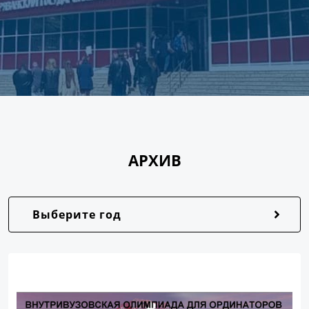
АРХИВ
Выберите год