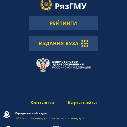
РЕЙТИНГИ
ИЗДАНИЯ ВУЗА
Контакты
Карта сайта
Юридический адрес:
390026 г. Рязань, ул. Высоковольтная, д. 9