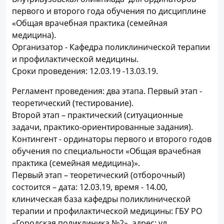
первого и второго года обучения по дисциплине
«Общая врачебная практика (семейная
медицина).
Организатор - Кафедра поликлинической терапии
и профилактической медицины.
Сроки проведения: 12.03.19 -13.03.19.
Регламент проведения: два этапа. Первый этап -
теоретический (тестирование).
Второй этап – практический (ситуационные
задачи, практико-ориентированные задания).
Контингент - ординаторы первого и второго годов
обучения по специальности «Общая врачебная
практика (семейная медицина)».
Первый этап – теоретический (отборочный)
состоится – дата: 12.03.19, время - 14.00,
клиническая база кафедры поликлинической
терапии и профилактической медицины: ГБУ РО
«Городская поликлиника №2», адрес: ул.