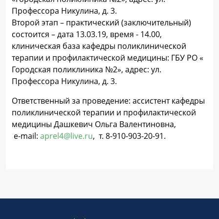
Профессора Никулина, д. 3.
Второй этап – практический (заключительный)
состоится – дата 13.03.19, время - 14.00,
клиническая база кафедры поликлинической
терапии и профилактической медицины: ГБУ РО «
Городская поликлиника №2», адрес: ул.
Профессора Никулина, д. 3.
Ответственный за проведение: ассистент кафедры
поликлинической терапии и профилактической
медицины Дашкевич Ольга Валентиновна,
e-mail:
aprel4@live.ru
, т. 8-910-903-20-91.