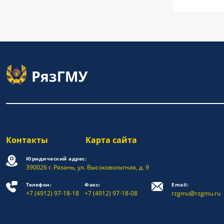
Контакты
Карта сайта
Юридический адрес:
390026 г. Рязань, ул. Высоковольтная, д. 9
Телефон:
Факс:
Email:
+7 (4912) 97-18-18
+7 (4912) 97-18-08
rzgmu@rzgmu.ru