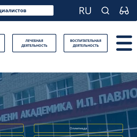
циалистов
ЛЕЧЕБНАЯ
ВОСПИТАТЕЛЬНАЯ
ДЕЯТЕЛЬНОСТЬ
ДЕЯТЕЛЬНОСТЬ
Олимпиада