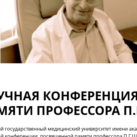
УЧНАЯ КОНФЕРЕНЦИЯ
МЯТИ ПРОФЕССОРА П
й государственный медицинский университет имени ака
ой конференции, посвященной памяти профессора П.Г.Ш