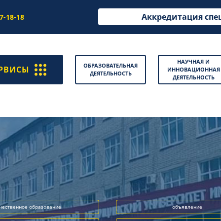
Аккредитация спе
97-18-18
НАУЧНАЯ И
ОБРАЗОВАТЕЛЬНАЯ
РВИСЫ
ИННОВАЦИОННАЯ
ДЕЯТЕЛЬНОСТЬ
ДЕЯТЕЛЬНОСТЬ
чественное образование
объявление