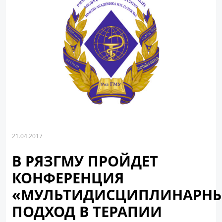
21.04.2017
В РЯЗГМУ ПРОЙДЕТ
КОНФЕРЕНЦИЯ
«МУЛЬТИДИСЦИПЛИНАРН
ПОДХОД В ТЕРАПИИ