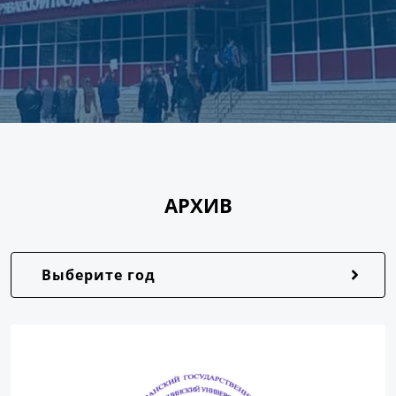
АРХИВ
Выберите год