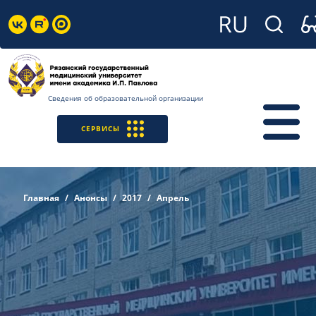
Сведения об образовательной организации
СЕРВИСЫ
Главная
Анонсы
2017
Апрель