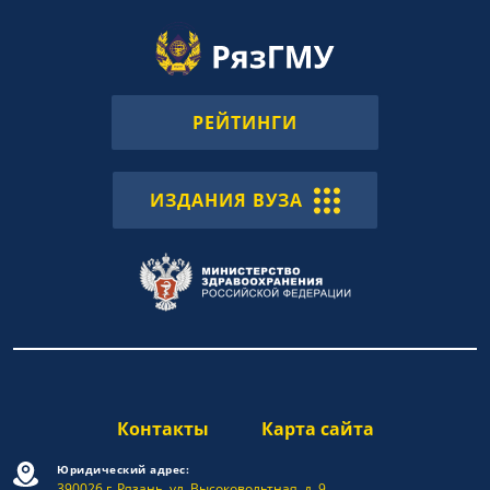
РЕЙТИНГИ
ИЗДАНИЯ ВУЗА
Контакты
Карта сайта
Юридический адрес:
390026 г. Рязань, ул. Высоковольтная, д. 9