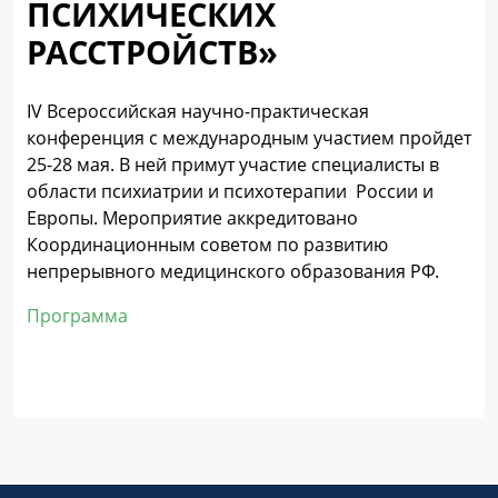
ПСИХИЧЕСКИХ
РАССТРОЙСТВ»
IV Всероссийская научно-практическая
конференция с международным участием пройдет
25-28 мая. В ней примут участие специалисты в
области психиатрии и психотерапии России и
Европы. Мероприятие аккредитовано
Координационным советом по развитию
непрерывного медицинского образования РФ.
Программа