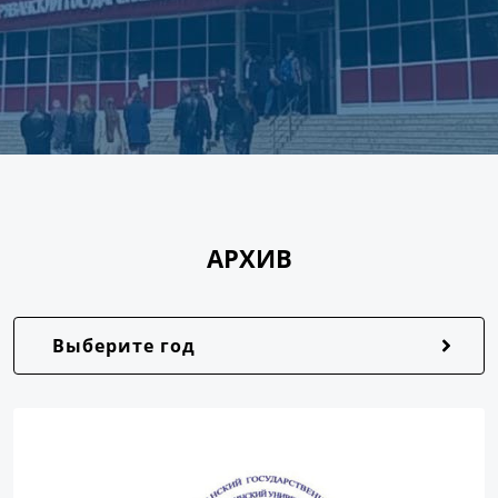
АРХИВ
Выберите год