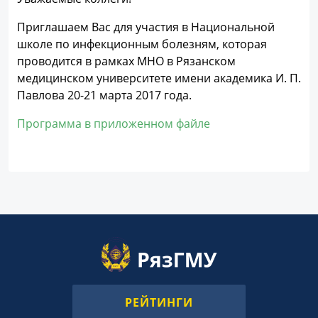
Приглашаем Вас для участия в Национальной
школе по инфекционным болезням, которая
проводится в рамках МНО в Рязанском
медицинском университете имени академика И. П.
Павлова 20-21 марта 2017 года.
Программа в приложенном файле
РЕЙТИНГИ