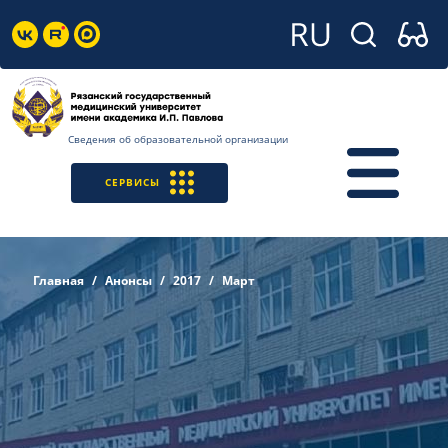
Сведения об образовательной организации
СЕРВИСЫ
Главная
Анонсы
2017
Март