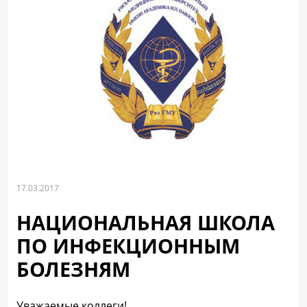
17.03.2017
НАЦИОНАЛЬНАЯ ШКОЛА
ПО ИНФЕКЦИОННЫМ
БОЛЕЗНЯМ
Уважаемые коллеги!