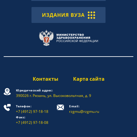
ИЗДАНИЯ ВУЗА
Контакты
Карта сайта
Юридический адрес:
390026 г. Рязань, ул. Высоковольтная, д. 9
Телефон:
Email:
+7 (4912) 97-18-18
rzgmu@rzgmu.ru
Факс:
+7 (4912) 97-18-08