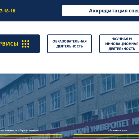
Аккредитация спе
97-18-18
НАУЧНАЯ И
ОБРАЗОВАТЕЛЬНАЯ
РВИСЫ
ИННОВАЦИОННАЯ
ДЕЯТЕЛЬНОСТЬ
ДЕЯТЕЛЬНОСТЬ
чественное образование
объявление