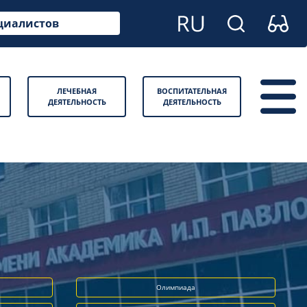
циалистов
ЛЕЧЕБНАЯ
ВОСПИТАТЕЛЬНАЯ
ДЕЯТЕЛЬНОСТЬ
ДЕЯТЕЛЬНОСТЬ
Олимпиада