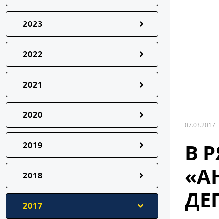
2023
2022
2021
2020
07.03.2017
В 
2019
«А
2018
ДЕ
2017