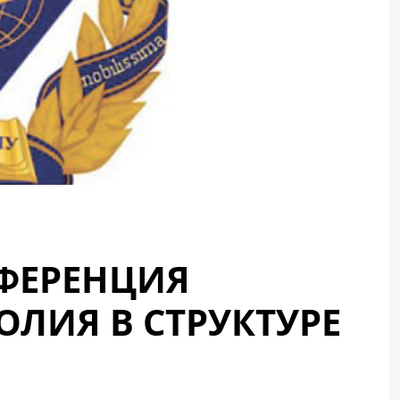
НФЕРЕНЦИЯ
ЛИЯ В СТРУКТУРЕ