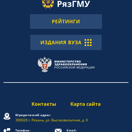
РЕЙТИНГИ
ИЗДАНИЯ ВУЗА
Контакты
Карта сайта
Юридический адрес:
390026 г. Рязань, ул. Высоковольтная, д. 9
Телефон:
Email: