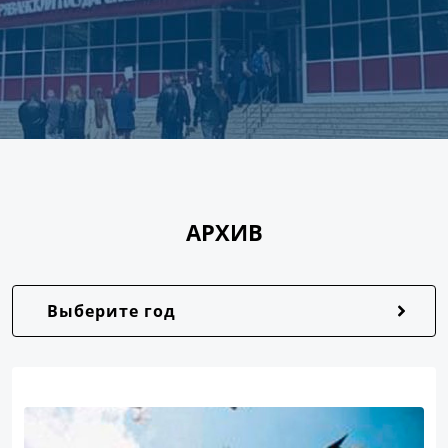
АРХИВ
Выберите год