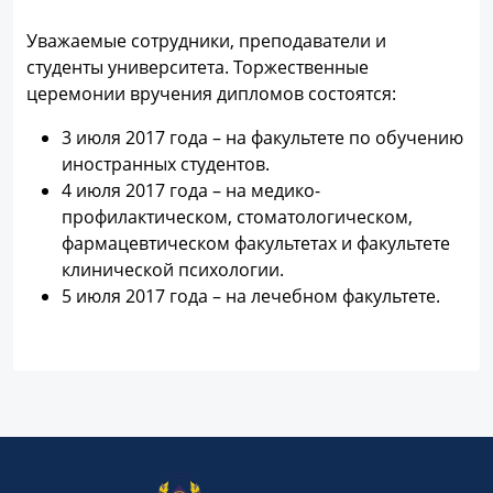
Уважаемые сотрудники, преподаватели и
студенты университета. Торжественные
церемонии вручения дипломов состоятся:
3 июля 2017 года – на факультете по обучению
иностранных студентов.
4 июля 2017 года – на медико-
профилактическом, стоматологическом,
фармацевтическом факультетах и факультете
клинической психологии.
5 июля 2017 года – на лечебном факультете.