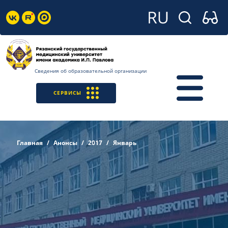
Сведения об образовательной организации
СЕРВИСЫ
Главная
Анонсы
2017
Январь