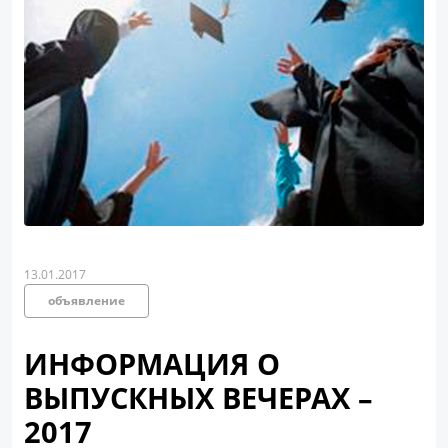
13.01.2017
объявление
ИНФОРМАЦИЯ О
ВЫПУСКНЫХ ВЕЧЕРАХ –
2017