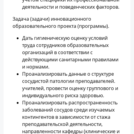
деятельности и поведенческих факторов.
Задача (задачи) инновационного
образовательного проекта (программы).
Дать гигиеническую оценку условий
труда сотрудников образовательных
организаций в соответствии с
действующими санитарными правилами
и нормами.
Проанализировать данные о структуре
сосудистой патологии преподавателей.
учителей, провести оценку группового и
индивидуального риска здоровью.
Проанализировать распространенность
заболеваний сосудов среди изучаемых
контингентов в зависимости от стажа
преподавательской деятельности,
направленности кафедры (клинические и