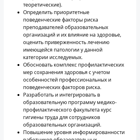
теоретические).
Определить приоритетные
поведенческие факторы риска
преподавателей образовательных
организаций и их влияние на здоровье,
оценить приверженность лечению
имеющейся патологии у данной
категории исследуемых.
Обосновать комплекс профилактических
мер сохранения здоровья с учетом
особенностей профессиональных и
поведенческих факторов риска.
Разработать и интегрировать в
образовательную программу медико-
профилактического факультета курс
гигиены труда для сотрудников
образовательных организаций.
Повышение уровня информированности
работников образовательных