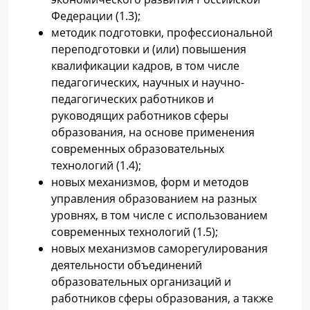
Федерации (1.3);
методик подготовки, профессиональной
переподготовки и (или) повышения
квалификации кадров, в том числе
педагогических, научных и научно-
педагогических работников и
руководящих работников сферы
образования, на основе применения
современных образовательных
технологий (1.4);
новых механизмов, форм и методов
управления образованием на разных
уровнях, в том числе с использованием
современных технологий (1.5);
новых механизмов саморегулирования
деятельности объединений
образовательных организаций и
работников сферы образования, а также