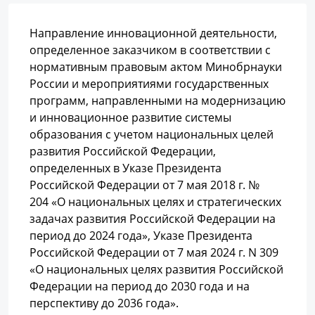
Направление инновационной деятельности,
определенное заказчиком в соответствии с
нормативным правовым актом Минобрнауки
России и мероприятиями государственных
программ, направленными на модернизацию
и инновационное развитие системы
образования с учетом национальных целей
развития Российской Федерации,
определенных в Указе Президента
Российской Федерации от 7 мая 2018 г. №
204 «О национальных целях и стратегических
задачах развития Российской Федерации на
период до 2024 года», Указе Президента
Российской Федерации от 7 мая 2024 г. N 309
«О национальных целях развития Российской
Федерации на период до 2030 года и на
перспективу до 2036 года».