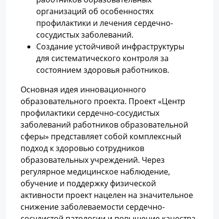
организаций об особенностях
профилактики и лечения сердечно-
сосудистых заболеваний.
Создание устойчивой инфраструктуры
для систематического контроля за
состоянием здоровья работников.
Основная идея инновационного
образовательного проекта. Проект «Центр
профилактики сердечно-сосудистых
заболеваний работников образовательной
сферы» представляет собой комплексный
подход к здоровью сотрудников
образовательных учреждений. Через
регулярное медицинское наблюдение,
обучение и поддержку физической
активности проект нацелен на значительное
снижение заболеваемости сердечно-
сосудистой патологии и повышение качества