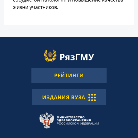
жизни участников.
РЕЙТИНГИ
ИЗДАНИЯ ВУЗА