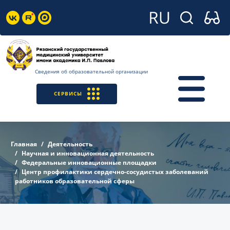
Сведения об образовательной организации
СЕРВИСЫ
Главная
Деятельность
Научная и инновационная деятельность
Федеральные инновационные площадки
Центр профилактики сердечно-сосудистых заболеваний
работников образовательной сферы