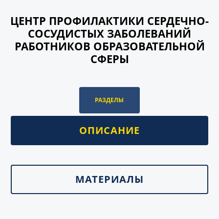
ЦЕНТР ПРОФИЛАКТИКИ СЕРДЕЧНО-
СОСУДИСТЫХ ЗАБОЛЕВАНИЙ
РАБОТНИКОВ ОБРАЗОВАТЕЛЬНОЙ
СФЕРЫ
РАЗДЕЛЫ
ОПИСАНИЕ
МАТЕРИАЛЫ