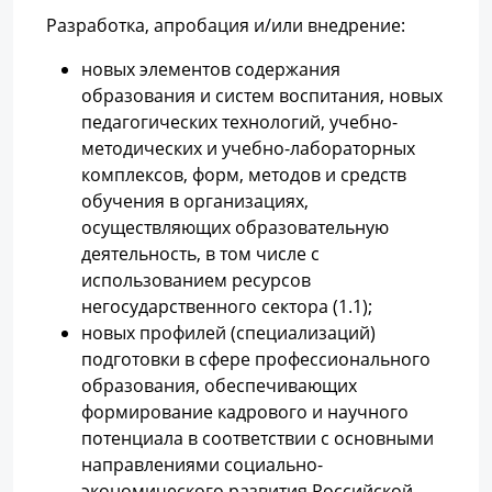
Разработка, апробация и/или внедрение:
новых элементов содержания
образования и систем воспитания, новых
педагогических технологий, учебно-
методических и учебно-лабораторных
комплексов, форм, методов и средств
обучения в организациях,
осуществляющих образовательную
деятельность, в том числе с
использованием ресурсов
негосударственного сектора (1.1);
новых профилей (специализаций)
подготовки в сфере профессионального
образования, обеспечивающих
формирование кадрового и научного
потенциала в соответствии с основными
направлениями социально-
экономического развития Российской