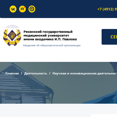
+7 (4912) 
СЕ
Сведения об образовательной организации
Главная
Деятельность
Научная и инновационная деятельнос