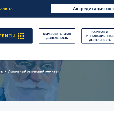
Аккредитация спе
97-18-18
НАУЧНАЯ И
ОБРАЗОВАТЕЛЬНАЯ
РВИСЫ
ИННОВАЦИОННАЯ
ДЕЯТЕЛЬНОСТЬ
ДЕЯТЕЛЬНОСТЬ
ть
Локальный этический комитет