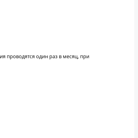
ия проводятся один раз в месяц, при