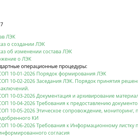
27
ав ЛЭК
аз о создании ЛЭК
аз об изменении состава ЛЭК
жение о ЛЭК
дартные операционные процедуры:
СОП 10-01-2026 Порядок формирования ЛЭК
СОП 10-02-2026 Заседания ЛЭК. Порядок принятия реше
заключений.
СОП 10-03-2026 Документация и архивирование материа
СОП 10-04-2026 Требования к предоставлению документо
СОП 10-05-2026 Этическое сопровождение, мониторинг, 
одобренного КИ
СОП 10-06-2026 Требования к Информационному листку 
информированного согласия