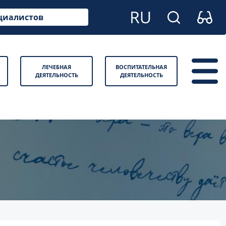
циалистов
ЛЕЧЕБНАЯ
ВОСПИТАТЕЛЬНАЯ
ДЕЯТЕЛЬНОСТЬ
ДЕЯТЕЛЬНОСТЬ