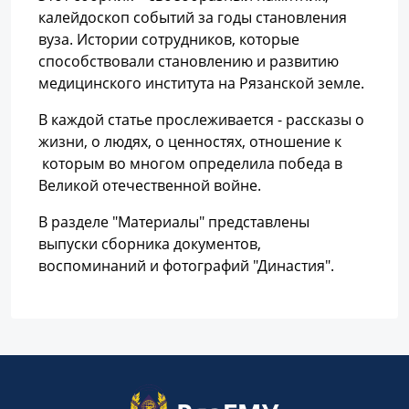
калейдоскоп событий за годы становления
вуза. Истории сотрудников, которые
способствовали становлению и развитию
медицинского института на Рязанской земле.
В каждой статье прослеживается - рассказы о
жизни, о людях, о ценностях, отношение к
которым во многом определила победа в
Великой отечественной войне.
В разделе "Материалы" представлены
выпуски сборника документов,
воспоминаний и фотографий "Династия".