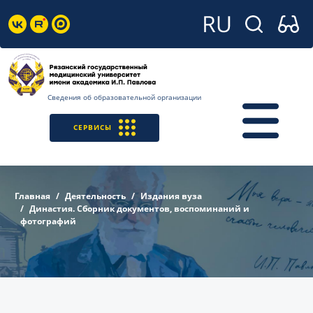
Сведения об образовательной организации
СЕРВИСЫ
Главная
Деятельность
Издания вуза
Династия. Сборник документов, воспоминаний и
фотографий