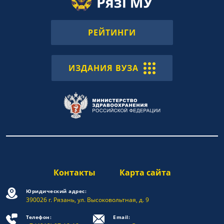
РЕЙТИНГИ
ИЗДАНИЯ ВУЗА
Контакты
Карта сайта
Юридический адрес:
390026 г. Рязань, ул. Высоковольтная, д. 9
Телефон:
Email: