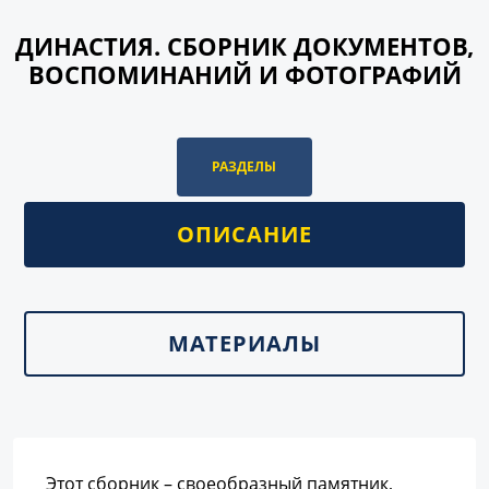
ДИНАСТИЯ. СБОРНИК ДОКУМЕНТОВ,
ВОСПОМИНАНИЙ И ФОТОГРАФИЙ
РАЗДЕЛЫ
ОПИСАНИЕ
МАТЕРИАЛЫ
Этот сборник – своеобразный памятник,