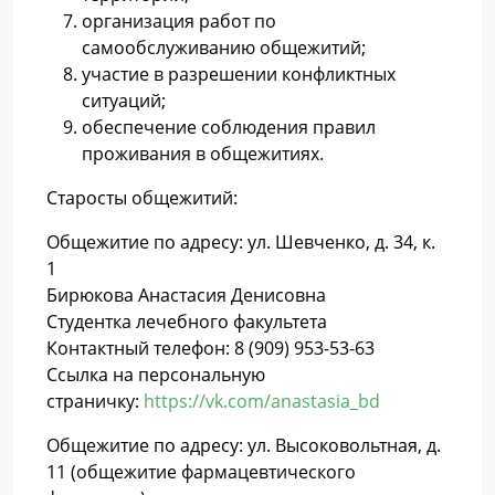
организация работ по
самообслуживанию общежитий;
участие в разрешении конфликтных
ситуаций;
обеспечение соблюдения правил
проживания в общежитиях.
Старосты общежитий:
Общежитие по адресу: ул. Шевченко, д. 34, к.
1
Бирюкова Анастасия Денисовна
Студентка лечебного факультета
Контактный телефон: 8 (909) 953-53-63
Ссылка на персональную
страничку:
https://vk.com/anastasia_bd
Общежитие по адресу: ул. Высоковольтная, д.
11 (общежитие фармацевтического