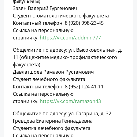
факультета)
Зазян Валерий Гургенович
Студент стоматологического факультета
Контактный телефон: 8 (920) 998-23-45
Ссылка на персональную
страничку:
https://vk.com/addmin777
Общежитие по адресу: ул. Высоковольтная, д.
11 (общежитие медико-профилактического
факультета)
Давлатшоев Рамазон Рустамович
Студент лечебного факультета
Контактный телефон: 8 (952) 124-41-11
Ссылка на персональную
страничку:
https://vk.com/ramazon43
Общежитие по адресу: ул. Гагарина, д. 32
Гревцева Екатерина Геннадьевна
Студентка лечебного факультета
Ссылка на персональную