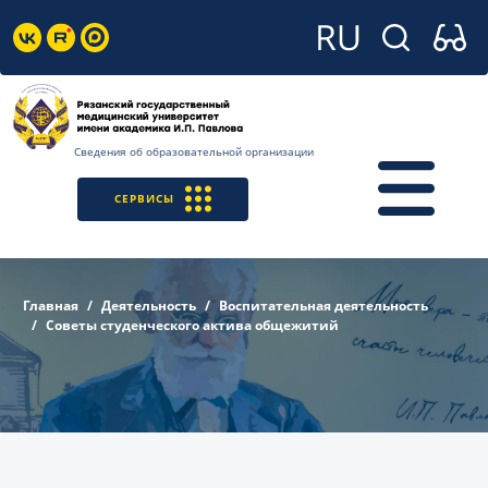
Сведения об образовательной организации
СЕРВИСЫ
Главная
Деятельность
Воспитательная деятельность
Советы студенческого актива общежитий