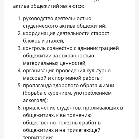
актива общежитий являются:
руководство деятельностью
студенческого актива общежитий;
координация деятельности старост
блоков и этажей;
контроль совместно с администрацией
общежитий за сохранностью
материальных ценностей;
организация проведения культурно-
массовой и спортивной работы;
пропаганда здорового образа жизни
(борьба с курением, употреблением
алкоголя);
привлечение студентов, проживающих в
общежитиях, к выполнению
общественно-полезных работ в
общежитиях и на прилегающей
территории;