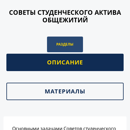
СОВЕТЫ СТУДЕНЧЕСКОГО АКТИВА
ОБЩЕЖИТИЙ
РАЗДЕЛЫ
ОПИСАНИЕ
МАТЕРИАЛЫ
Основными задачами Советов студенческого