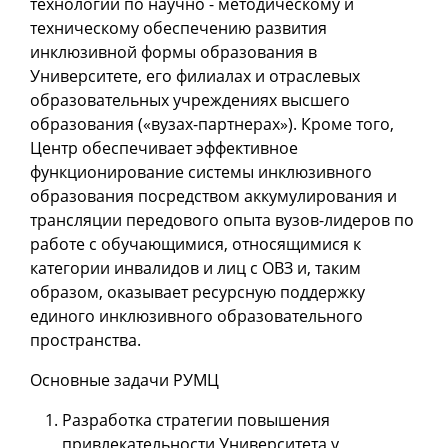
технологий по научно - методическому и
техническому обеспечению развития
инклюзивной формы образования в
Университете, его филиалах и отраслевых
образовательных учреждениях высшего
образования («вузах-партнерах»). Кроме того,
Центр обеспечивает эффективное
функционирование системы инклюзивного
образования посредством аккумулирования и
трансляции передового опыта вузов-лидеров по
работе с обучающимися, относящимися к
категории инвалидов и лиц с ОВЗ и, таким
образом, оказывает ресурсную поддержку
единого инклюзивного образовательного
пространства.
Основные задачи РУМЦ
Разработка стратегии повышения
привлекательности Университета у