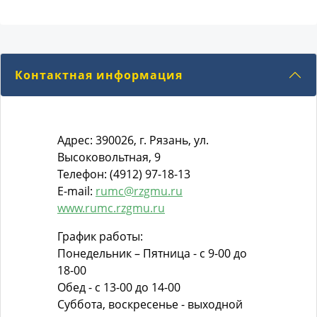
Контактная информация
Адрес: 390026, г. Рязань, ул.
Высоковольтная, 9
Телефон: (4912) 97-18-13
E-mail:
rumc@rzgmu.ru
www.rumc.rzgmu.ru
График работы:
Понедельник – Пятница - с 9-00 до
18-00
Обед - с 13-00 до 14-00
Суббота, воскресенье - выходной