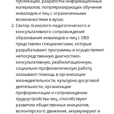
публикации, разработка информационных
материалов, популяризирующих обучение
инвалидов и лиц с ограниченными
возможностями в вузах.
Сектор психолого-педагогического и
консультативного сопровождения
образования инвалидов и лиц с ОВЗ
представлен специалистами, которые
разрабатывают программы и осуществляют
непосредственную диагностико-
консультативную, реабилитационную,
социально-профилактическую работу,
оказывают помощь в организации
жизнедеятельности, культурно-досуговой
деятельности, организации
профориентации и сопровождении
трудоустройства лиц, способствуют
развитию общественных инициатив,
волонтерского движения, аккумулируют и