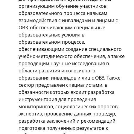
организующим обучение участников
образовательного процесса навыкам
взаимодействия с инвалидами и лицами с
ОВЗ, обеспечивающим специальные
образовательные условия в
образовательном процессе,
обеспечивающими создание специального
учебно-методического обеспечения, а также
проводящим научные исследования в
области развития инклюзивного
образования инвалидов и лиц с ОВЗ. Также
сектор представлен специалистами, в
обязанности которых входит разработка
инструментария для проведения
мониторингов, социологических опросов,
экспертиз, проведение данных процедур,
разработка заключений и рекомендаций,
подготовка полученных результатов к