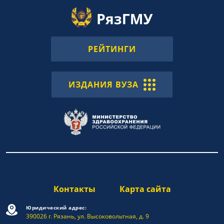
РЕЙТИНГИ
ИЗДАНИЯ ВУЗА
Контакты
Карта сайта
Юридический адрес:
390026 г. Рязань, ул. Высоковольтная, д. 9