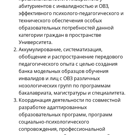
абитуриентов с инвалидностью и ОВЗ,
эффективного психолого-педагогического и
технического обеспечения особых
образовательных потребностей данной
категории граждан в пространстве
Университета.
Аккумулирование, систематизация,
обобщение и распространение передового
педагогического опыта с целью создания
банка модельных образцов обучения
инвалидов и лиц с ОВЗ различных
нозологических групп по программам
бакалавриата, магистратуры и специалитета.
Координация деятельности по совместной
разработке адаптированных
образовательных программ, программ
социально-психологического
сопровождения, профессиональной