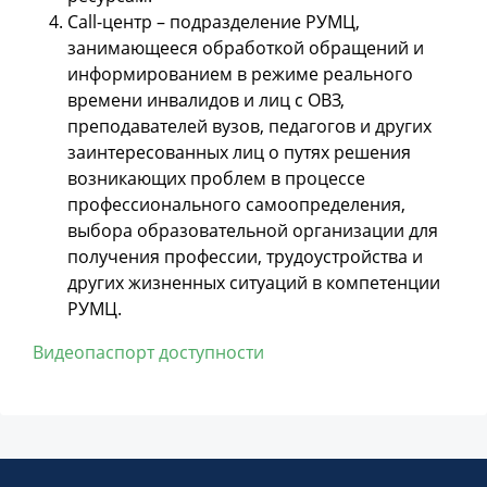
Call-центр – подразделение РУМЦ,
занимающееся обработкой обращений и
информированием в режиме реального
времени инвалидов и лиц с ОВЗ,
преподавателей вузов, педагогов и других
заинтересованных лиц о путях решения
возникающих проблем в процессе
профессионального самоопределения,
выбора образовательной организации для
получения профессии, трудоустройства и
других жизненных ситуаций в компетенции
РУМЦ.
Видеопаспорт доступности