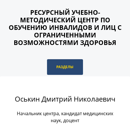
РЕСУРСНЫЙ УЧЕБНО-
МЕТОДИЧЕСКИЙ ЦЕНТР ПО
ОБУЧЕНИЮ ИНВАЛИДОВ И ЛИЦ С
ОГРАНИЧЕННЫМИ
ВОЗМОЖНОСТЯМИ ЗДОРОВЬЯ
РАЗДЕЛЫ
Оськин Дмитрий Николаевич
Начальник центра, кандидат медицинских
наук, доцент