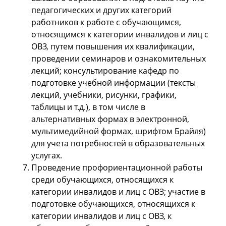
педагогических и других категорий
работников к работе с обучающимся,
относящимся к категории инвалидов и лиц с
ОВЗ, путем повышения их квалификации,
проведении семинаров и ознакомительных
лекций; консультирование кафедр по
подготовке учебной информации (тексты
лекций, учебники, рисунки, графики,
таблицы и т.д.), в том числе в
альтернативных формах в электронной,
мультимедийной формах, шрифтом Брайля)
для учета потребностей в образовательных
услугах.
Проведение профориентационной работы
среди обучающихся, относящихся к
категории инвалидов и лиц с ОВЗ; участие в
подготовке обучающихся, относящихся к
категории инвалидов и лиц с ОВЗ, к