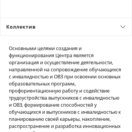
Коллектив
​Основными целями создания и
функционирования Центра является
организация и осуществление деятельности,
направленной на сопровождение обучающихся
с инвалидностью и ОВЗ при освоении основных
образовательных программ,
профориентационную работу и содействие
трудоустройства выпускников с инвалидностью
и ОВЗ, формирование способностей у
обучающихся и выпускников с инвалидностью к
планированию своей карьеры, накопление,
распространение и разработка инновационных