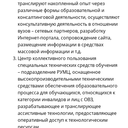
транслируют накопленный опыт через
различные формы образовательной и
консалтинговой деятельности, осуществляют
консультативную деятельность в отношении
вузов – сетевых партнеров, разработку
Интернет-портала, сопровождение сайта,
размещение информации в средствах
массовой информации и т.д.
Центр коллективного пользования
специальных технических средств обучения
– подразделение РУМЦ, оснащенное
высокопроизводительными техническими
средствами обеспечения образовательного
процесса для обучающихся, относящихся к
категории инвалидов и лиц с ОВЗ,
разрабатывающее и транслирующее
ассистивные технологии, предоставляющее
оперативный доступ к технологическим
ресурсам.