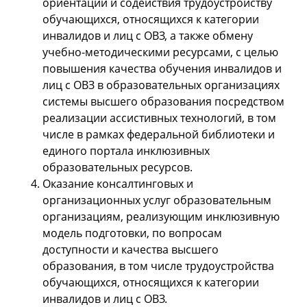
ориентации и содействия трудоустройству
обучающихся, относящихся к категории
инвалидов и лиц с ОВЗ, а также обмену
учебно-методическими ресурсами, с целью
повышения качества обучения инвалидов и
лиц с ОВЗ в образовательных организациях
системы высшего образования посредством
реализации ассистивных технологий, в том
числе в рамках федеральной библиотеки и
единого портала инклюзивных
образовательных ресурсов.
Оказание консалтинговых и
организационных услуг образовательным
организациям, реализующим инклюзивную
модель подготовки, по вопросам
доступности и качества высшего
образования, в том числе трудоустройства
обучающихся, относящихся к категории
инвалидов и лиц с ОВЗ.