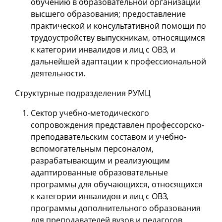
обучению в образовательной организации
высшего образования; предоставление
практической и консультативной помощи по
трудоустройству выпускникам, относящимся
к категории инвалидов и лиц с ОВЗ, и
дальнейшей адаптации к профессиональной
деятельности.
Структурные подразделения РУМЦ
Сектор учебно-методического
сопровождения представлен профессорско-
преподавательским составом и учебно-
вспомогательным персоналом,
разрабатывающим и реализующим
адаптированные образовательные
программы для обучающихся, относящихся
к категории инвалидов и лиц с ОВЗ,
программы дополнительного образования
для преподавателей вузов и педагогов,