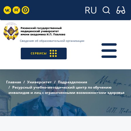
Сведения об образовательной организации
СЕРВИСЫ
Главная
Университет
Подразделения
Ресурсный учебно-методический центр по обучению
инвалидов и лиц с ограниченными возможностями здоровья