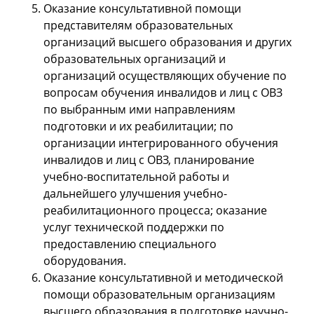
Оказание консультативной помощи
представителям образовательных
организаций высшего образования и других
образовательных организаций и
организаций осуществляющих обучение по
вопросам обучения инвалидов и лиц с ОВЗ
по выбранным ими направлениям
подготовки и их реабилитации; по
организации интегрированного обучения
инвалидов и лиц с ОВЗ, планирование
учебно-воспитательной работы и
дальнейшего улучшения учебно-
реабилитационного процесса; оказание
услуг технической поддержки по
предоставлению специального
оборудования.
Оказание консультативной и методической
помощи образовательным организациям
высшего образования в подготовке научно-