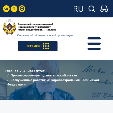
Сведения об образовательной организации
СЕРВИСЫ
Главная
Университет
Профессорско-преподавательский состав
Заслуженные работники здравоохранения Российской
Федерации