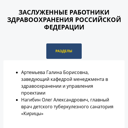
ЗАСЛУЖЕННЫЕ РАБОТНИКИ
ЗДРАВООХРАНЕНИЯ РОССИЙСКОЙ
ФЕДЕРАЦИИ
РАЗДЕЛЫ
Артемьева Галина Борисовна,
заведующий кафедрой менеджмента в
здравоохранении и управления
проектами
Нагибин Олег Александрович, главный
врач детского туберкулезного санатория
«Кирицы»