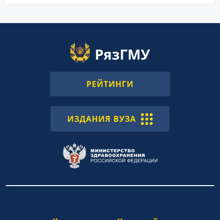
РЕЙТИНГИ
ИЗДАНИЯ ВУЗА