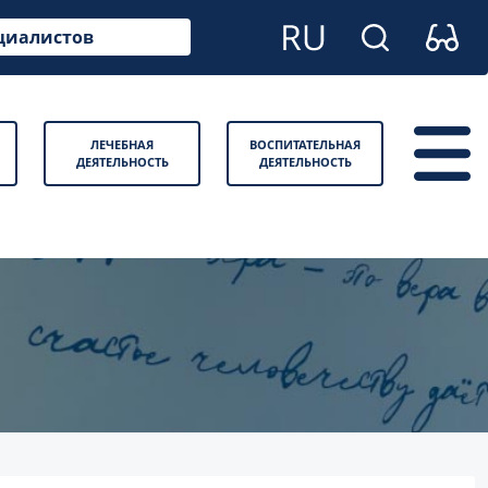
циалистов
ЛЕЧЕБНАЯ
ВОСПИТАТЕЛЬНАЯ
ДЕЯТЕЛЬНОСТЬ
ДЕЯТЕЛЬНОСТЬ