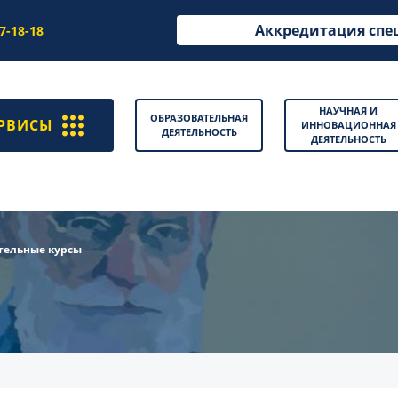
Аккредитация спе
97-18-18
НАУЧНАЯ И
ОБРАЗОВАТЕЛЬНАЯ
РВИСЫ
ИННОВАЦИОННАЯ
ДЕЯТЕЛЬНОСТЬ
ДЕЯТЕЛЬНОСТЬ
тельные курсы