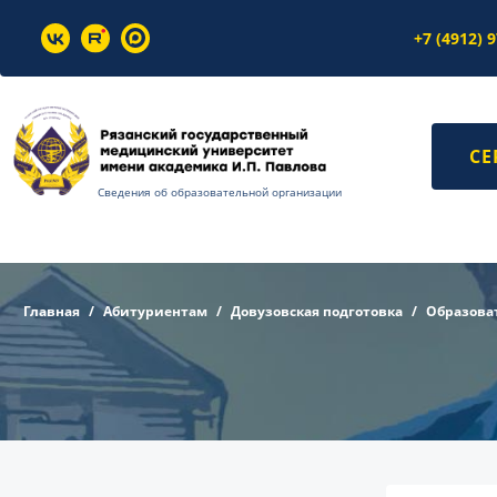
+7 (4912) 
СЕ
Сведения об образовательной организации
Главная
Абитуриентам
Довузовская подготовка
Образова