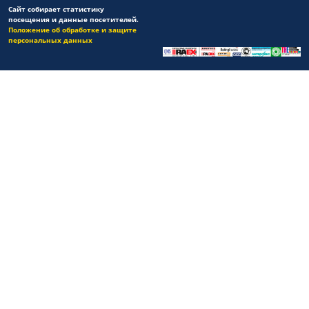
Сайт собирает статистику
посещения и данные посетителей.
Положение об обработке и защите
персональных данных