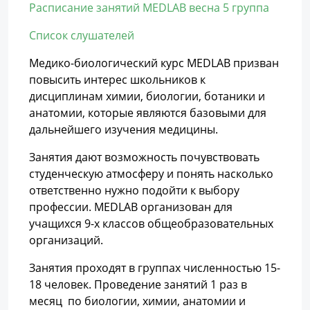
Расписание занятий MEDLAB весна 5 группа
Список слушателей
Медико-биологический курс MEDLAB призван
повысить интерес школьников к
дисциплинам химии, биологии, ботаники и
анатомии, которые являются базовыми для
дальнейшего изучения медицины.
Занятия дают возможность почувствовать
студенческую атмосферу и понять насколько
ответственно нужно подойти к выбору
профессии. MEDLAB организован для
учащихся 9-х классов общеобразовательных
организаций.
Занятия проходят в группах численностью 15-
18 человек. Проведение занятий 1 раз в
месяц по биологии, химии, анатомии и