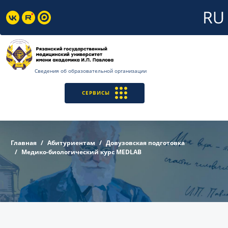
Сведения об образовательной организации
СЕРВИСЫ
Главная
Абитуриентам
Довузовская подготовка
Медико-биологический курс MEDLAB