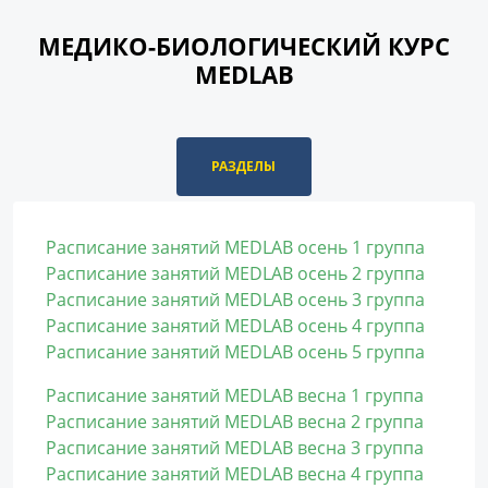
МЕДИКО-БИОЛОГИЧЕСКИЙ КУРС
MEDLAB
РАЗДЕЛЫ
Расписание занятий MEDLAB осень 1 группа
Расписание занятий MEDLAB осень 2 группа
Расписание занятий MEDLAB осень 3 группа
Расписание занятий MEDLAB осень 4 группа
Расписание занятий MEDLAB осень 5 группа
Расписание занятий MEDLAB весна 1 группа
Расписание занятий MEDLAB весна 2 группа
Расписание занятий MEDLAB весна 3 группа
Расписание занятий MEDLAB весна 4 группа