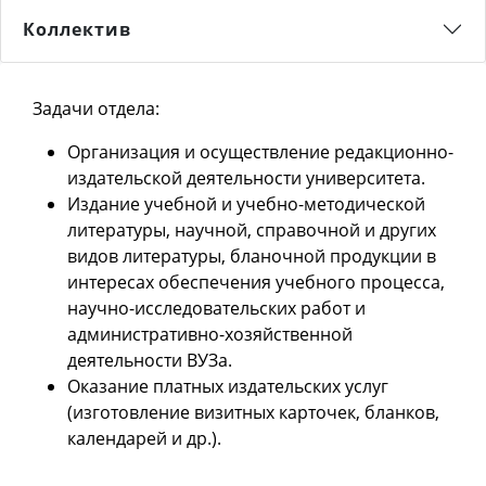
Коллектив
Задачи отдела:
Организация и осуществление редакционно-
издательской деятельности университета.
Издание учебной и учебно-методической
литературы, научной, справочной и других
видов литературы, бланочной продукции в
интересах обеспечения учебного процесса,
научно-исследовательских работ и
административно-хозяйственной
деятельности ВУЗа.
Оказание платных издательских услуг
(изготовление визитных карточек, бланков,
календарей и др.).