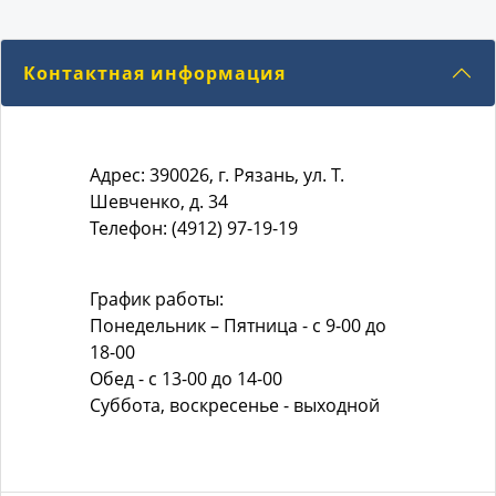
Контактная информация
Адрес: 390026, г. Рязань, ул. Т.
Шевченко, д. 34
Телефон: (4912) 97-19-19
График работы:
Понедельник – Пятница - с 9-00 до
18-00
Обед - с 13-00 до 14-00
Суббота, воскресенье - выходной