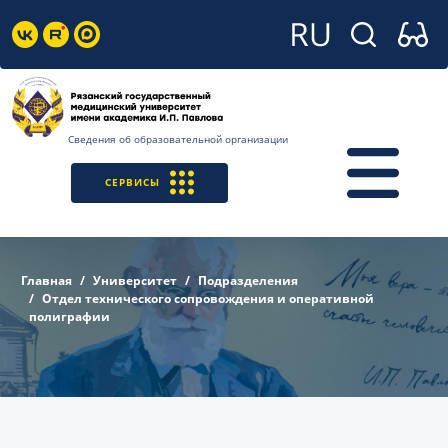
Сведения об образовательной организации
СЕРВИСЫ
Главная
Университет
Подразделения
Отдел технического сопровождения и оперативной
полиграфии