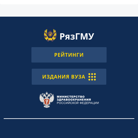
РЕЙТИНГИ
ИЗДАНИЯ ВУЗА