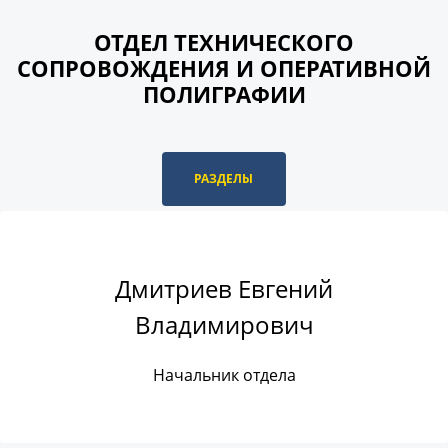
ОТДЕЛ ТЕХНИЧЕСКОГО
СОПРОВОЖДЕНИЯ И ОПЕРАТИВНОЙ
ПОЛИГРАФИИ
РАЗДЕЛЫ
Дмитриев Евгений
Владимирович
Начальник отдела