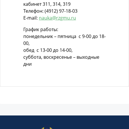
кабинет 311, 314, 319
Телефон: (4912) 97-18-03
E-mail:
nauka@rzgmu.ru
График работы:
понедельник – пятница с 9-00 до 18-
00,
обед с 13-00 до 14-00,
суббота, воскресенье – выходные
дни