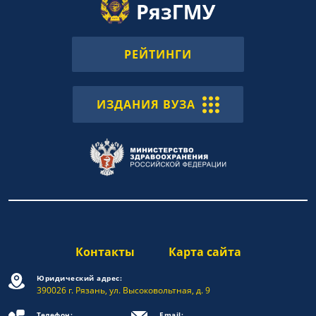
РЕЙТИНГИ
ИЗДАНИЯ ВУЗА
Контакты
Карта сайта
Юридический адрес:
390026 г. Рязань, ул. Высоковольтная, д. 9
Телефон:
Email: