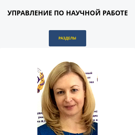
УПРАВЛЕНИЕ ПО НАУЧНОЙ РАБОТЕ
РАЗДЕЛЫ