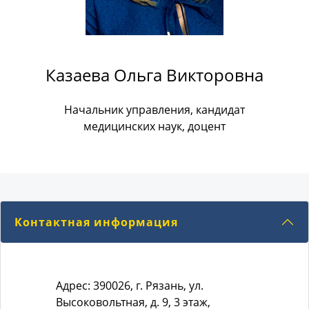
Казаева Ольга Викторовна
Начальник управления, кандидат
медицинских наук, доцент
Контактная информация
Адрес: 390026, г. Рязань, ул.
Высоковольтная, д. 9, 3 этаж,