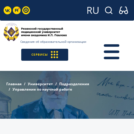
Сведения об образовательной организации
СЕРВИСЫ
Главная
Университет
Подразделения
Управление по научной работе