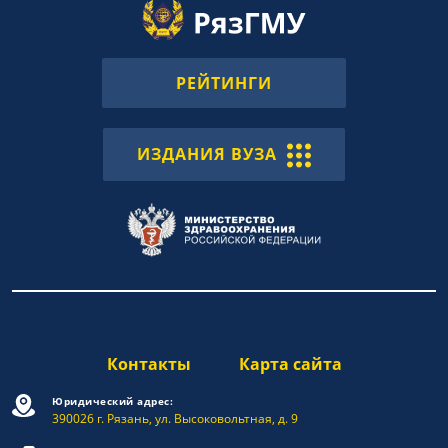
РЕЙТИНГИ
ИЗДАНИЯ ВУЗА
Контакты
Карта сайта
Юридический адрес:
390026 г. Рязань, ул. Высоковольтная, д. 9