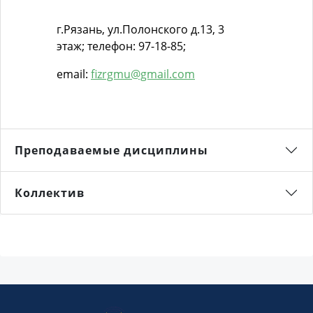
г.Рязань, ул.Полонского д.13, 3
этаж; телефон: 97-18-85;
email:
fizrgmu@gmail.com
Преподаваемые дисциплины
Коллектив