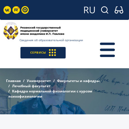
Сведения об образовательной организации
СЕРВИСЫ
Главная
Университет
Факультеты и кафедры
Лечебный факультет
Кафедра нормальной физиологии с курсом
психофизиологии