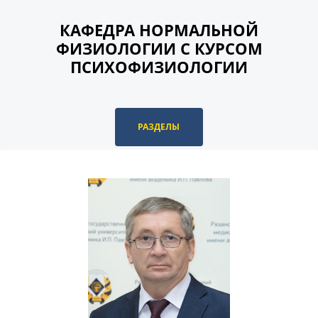
КАФЕДРА НОРМАЛЬНОЙ
ФИЗИОЛОГИИ С КУРСОМ
ПСИХОФИЗИОЛОГИИ
РАЗДЕЛЫ