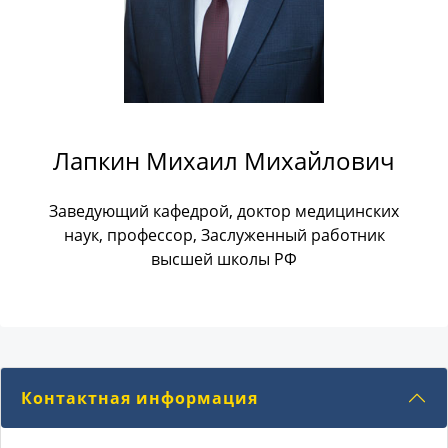
Лапкин Михаил Михайлович
Заведующий кафедрой, доктор медицинских
наук, профессор, Заслуженный работник
высшей школы РФ
Контактная информация