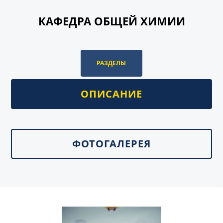
КАФЕДРА ОБЩЕЙ ХИМИИ
РАЗДЕЛЫ
ОПИСАНИЕ
ФОТОГАЛЕРЕЯ