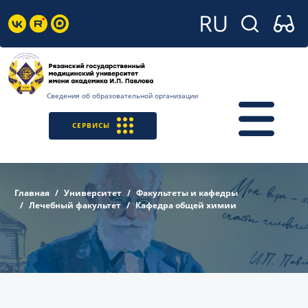
Сведения об образовательной организации
СЕРВИСЫ
Главная
Университет
Факультеты и кафедры
Лечебный факультет
Кафедра общей химии