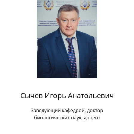
Сычев Игорь Анатольевич
Заведующий кафедрой, доктор
биологических наук, доцент