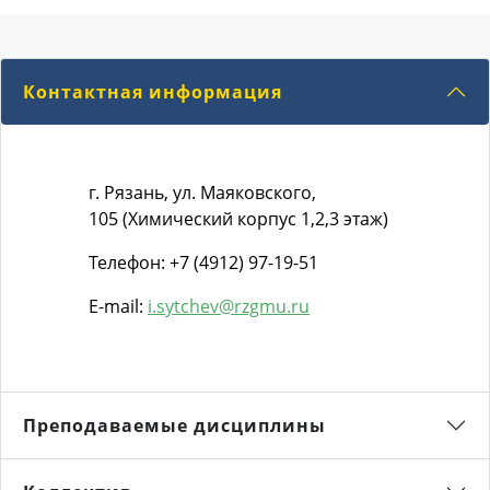
Контактная информация
г. Рязань, ул. Маяковского,
105 (Химический корпус 1,2,3 этаж)
Телефон: +7 (4912) 97-19-51
E-mail:
i.sytchev@rzgmu.ru
Преподаваемые дисциплины