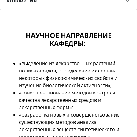
Коллектив
НАУЧНОЕ НАПРАВЛЕНИЕ
КАФЕДРЫ:
«выделение из лекарственных растений
полисахаридов, определение их состава
некоторых физико-химических свойств и
изучение биологической активности»;
«совершенствование методов контроля
качества лекарственных средств и
лекарственных форм»;
«разработка новых и совершенствование
существующих методов анализа
лекарственных веществ синтетического и
природного происхождения»;