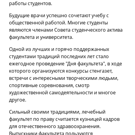
работы студентов.
Будущие врачи успешно сочетают учебу с
общественной работой. Многие студенты
являются членами Совета студенческого актива
факультета и университета.
Одной из лучших и горячо поддержанных
студентами традиций последних лет стало
ежегодное проведение "Дня факультета", в ходе
которого организуются конкурсы стенгазет,
встречи с интересными творческими людьми,
спортивные соревнования, смотр
художественной самодеятельности и многое
другое.
Сильный своими традициями, лечебный
факультет по праву считается кузницей кадров
для отечественного здравоохранения.
Выпускники факультета пользуются