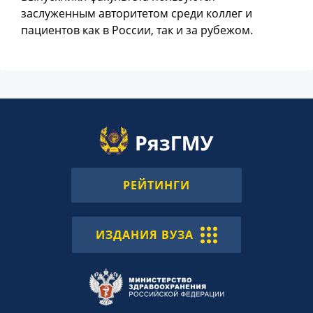
заслуженным авторитетом среди коллег и
пациентов как в России, так и за рубежом.
РЕЙТИНГИ
ИЗДАНИЯ ВУЗА