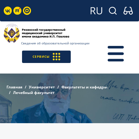
Сведения об образовательной организации
СЕРВИСЫ
Главная
Университет
Факультеты и кафедры
Лечебный факультет