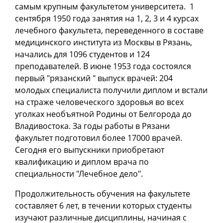
самым крупным факультетом университета. 1
сентября 1950 года занятия на 1, 2, 3 и 4 курсах
лечебного факультета, переведенного в составе
медицинского института из Москвы в Рязань,
начались для 1096 студентов и 124
преподавателей. В июне 1953 года состоялся
первый "рязанский " выпуск врачей: 204
молодых специалиста получили диплом и встали
на страже человеческого здоровья во всех
уголках необъятной Родины от Белгорода до
Владивостока. За годы работы в Рязани
факультет подготовил более 17000 врачей.
Сегодня его выпускники приобретают
квалификацию и диплом врача по
специальности "Лечебное дело".
Продолжительность обучения на факультете
составляет 6 лет, в течении которых студенты
изучают различные дисциплины, начиная с