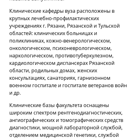
Клинические кафедры вуза расположены в
крупных лечебно-профилактических
учреждениях г. Рязани, Рязанской и Тульской
областей: клинических больницах и
поликлиниках, кожно-венерологическом,
онкологическом, психоневрологическом,
наркологическом, противотуберкулезном,
кардиологическом диспансерах Рязанской
области, родильных домах, женских
консультациях, санаториях, гарнизонном
военном госпитале и госпитале ветеранов войн
и др.
Клинические базы факультета оснащены
широким спектром рентгенодиагностических,
ангиографических и томографических средств
диагностики, мощной лабораторной службой,
отделением медицинской генетики, службой