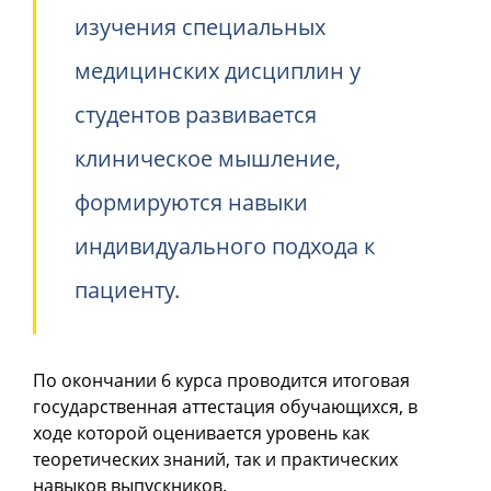
изучения специальных
медицинских дисциплин у
студентов развивается
клиническое мышление,
формируются навыки
индивидуального подхода к
пациенту.
По окончании 6 курса проводится итоговая
государственная аттестация обучающихся, в
ходе которой оценивается уровень как
теоретических знаний, так и практических
навыков выпускников.