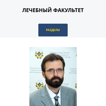
ЛЕЧЕБНЫЙ ФАКУЛЬТЕТ
РАЗДЕЛЫ