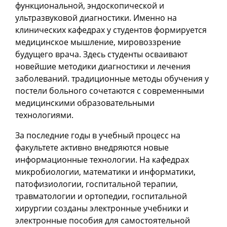
функциональной, эндоскопической и
ультразвуковой диагностики. Именно на
клинических кафедрах у студентов формируется
медицинское мышление, мировоззрение
будущего врача. Здесь студенты осваивают
новейшие методики диагностики и лечения
заболеваний. традиционные методы обучения у
постели больного сочетаются с современными
медицинскими образовательными
технологиями.
За последние годы в учебный процесс на
факультете активно внедряются новые
информационные технологии. На кафедрах
микробиологии, математики и информатики,
патофизиологии, госпитальной терапии,
травматологии и ортопедии, госпитальной
хирургии созданы электронные учебники и
электронные пособия для самостоятельной