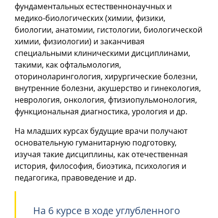
фундаментальных естественнонаучных и
медико-биологических (химии, физики,
биологии, анатомии, гистологии, биологической
химии, физиологии) и заканчивая
специальными клиническими дисциплинами,
такими, как офтальмология,
оториноларингология, хирургические болезни,
внутренние болезни, акушерство и гинекология,
неврология, онкология, фтизиопульмонология,
функциональная диагностика, урология и др.
На младших курсах будущие врачи получают
основательную гуманитарную подготовку,
изучая такие дисциплины, как отечественная
история, философия, биоэтика, психология и
педагогика, правоведение и др.
На 6 курсе в ходе углубленного