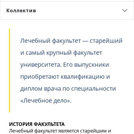
Коллектив
Лечебный факультет — старейший
и самый крупный факультет
университета. Его выпускники
приобретают квалификацию и
диплом врача по специальности
«Лечебное дело».
ИСТОРИЯ ФАКУЛЬТЕТА
Лечебный факультет является старейшим и