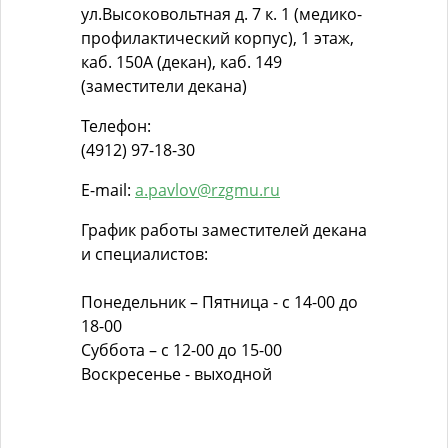
ул.Высоковольтная д. 7 к. 1 (медико-
профилактический корпус), 1 этаж,
каб. 150А (декан), каб. 149
(заместители декана)
Телефон:
(4912) 97-18-30
E-mail:
a.pavlov@rzgmu.ru
График работы заместителей декана
и специалистов:
Понедельник – Пятница - с 14-00 до
18-00
Суббота – с 12-00 до 15-00
Воскресенье - выходной