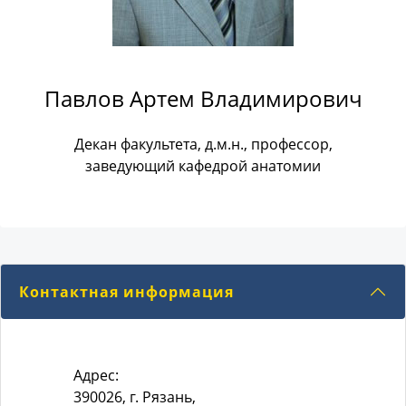
Павлов Артем Владимирович
Декан факультета, д.м.н., профессор,
заведующий кафедрой анатомии
Контактная информация
Адрес:
390026, г. Рязань,