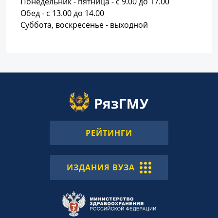
Понедельник - пятница - с 9.00 до 17.00
Обед - с 13.00 до 14.00
Суббота, воскресенье - выходной
РЕЙТИНГИ
ИЗДАНИЯ ВУЗА