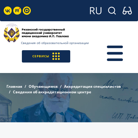
Сведения об образовательной организации
СЕРВИСЫ
Главная
Обучающимся
Аккредитация специалистов
Сведения об аккредитационном центре