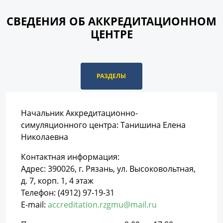
СВЕДЕНИЯ ОБ АККРЕДИТАЦИОННОМ
ЦЕНТРЕ
РАЗДЕЛЫ
Начальник Аккредитационно-
симуляционного центра: Танишина Елена
Николаевна
Контактная информация:
Адрес: 390026, г. Рязань, ул. Высоковольтная,
д. 7, корп. 1, 4 этаж
Телефон: (4912) 97-19-31
E-mail:
accreditation.rzgmu@mail.ru