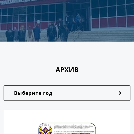
АРХИВ
Выберите год