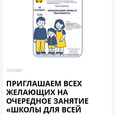
15.10.2025
ПРИГЛАШАЕМ ВСЕХ
ЖЕЛАЮЩИХ НА
ОЧЕРЕДНОЕ ЗАНЯТИЕ
«ШКОЛЫ ДЛЯ ВСЕЙ