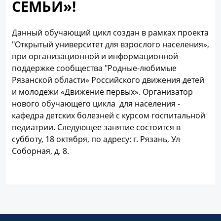
СЕМЬИ»!
Данный обучающий цикл создан в рамках проекта
"Открытый университет для взрослого населения»,
при организационной и информационной
поддержке сообщества "Родные-любимые
Рязанской области» Российского движения детей
и молодежи «Движение первых». Организатор
нового обучающего цикла для населения -
кафедра детских болезней с курсом госпитальной
педиатрии. Следующее занятие состоится в
субботу, 18 октября, по адресу: г. Рязань, Ул
Соборная, д. 8.