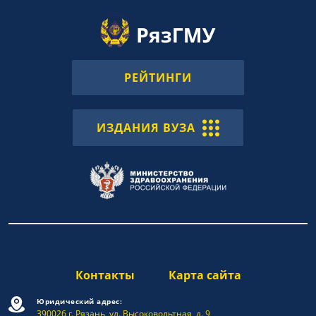
РЕЙТИНГИ
ИЗДАНИЯ ВУЗА
Контакты
Карта сайта
Юридический адрес:
390026 г. Рязань, ул. Высоковольтная, д. 9