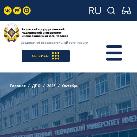
Сведения об образовательной организации
СЕРВИСЫ
Главная
ДПО
2025
Октябрь