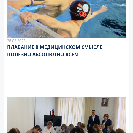
28.02.2023
ПЛАВАНИЕ В МЕДИЦИНСКОМ СМЫСЛЕ
ПОЛЕЗНО АБСОЛЮТНО ВСЕМ