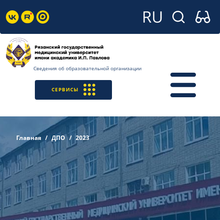
Сведения об образовательной организации
СЕРВИСЫ
Главная
ДПО
2023