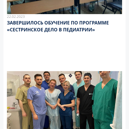
22.02.2023
ЗАВЕРШИЛОСЬ ОБУЧЕНИЕ ПО ПРОГРАММЕ
«СЕСТРИНСКОЕ ДЕЛО В ПЕДИАТРИИ»