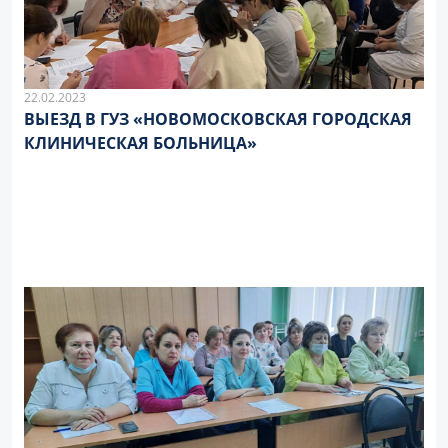
22.02.2023
ВЫЕЗД В ГУЗ «НОВОМОСКОВСКАЯ ГОРОДСКАЯ
КЛИНИЧЕСКАЯ БОЛЬНИЦА»