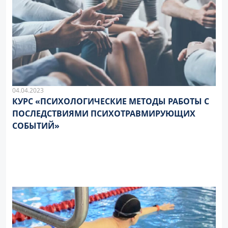
04.04.2023
КУРС «ПСИХОЛОГИЧЕСКИЕ МЕТОДЫ РАБОТЫ С
ПОСЛЕДСТВИЯМИ ПСИХОТРАВМИРУЮЩИХ
СОБЫТИЙ»