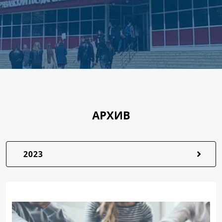
АРХИВ
2023