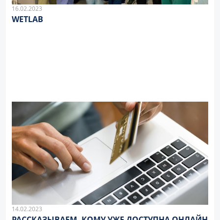
16.02.2023
WETLAB
14.02.2023
РАССКАЗЫВАЕМ, КОМУ УЖЕ ДОСТУПНА ОНЛАЙН