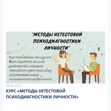
14.02.2023
КУРС «МЕТОДЫ НЕТЕСТОВОЙ
ПСИХОДИАГНОСТИКИ ЛИЧНОСТИ»