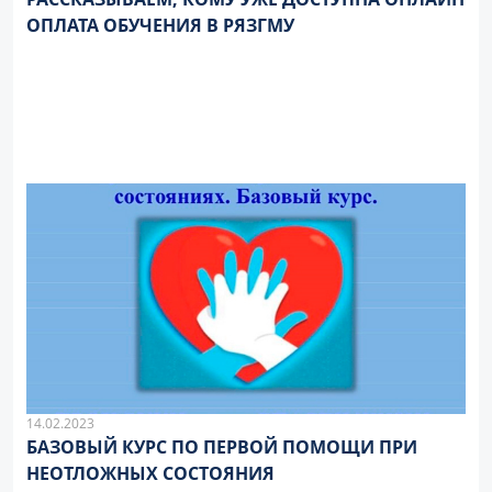
ОПЛАТА ОБУЧЕНИЯ В РЯЗГМУ
14.02.2023
БАЗОВЫЙ КУРС ПО ПЕРВОЙ ПОМОЩИ ПРИ
НЕОТЛОЖНЫХ СОСТОЯНИЯ