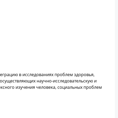
еграцию в исследованиях проблем здоровья,
, осуществляющих научно-исследовательскую и
ексного изучения человека, социальных проблем