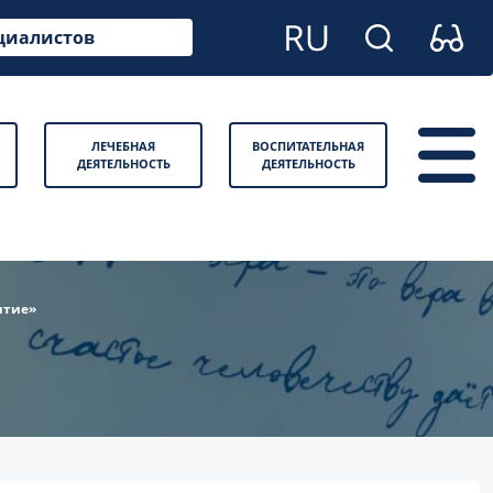
циалистов
ЛЕЧЕБНАЯ
ВОСПИТАТЕЛЬНАЯ
ДЕЯТЕЛЬНОСТЬ
ДЕЯТЕЛЬНОСТЬ
итие»