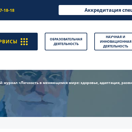
Аккредитация спе
97-18-18
НАУЧНАЯ И
ОБРАЗОВАТЕЛЬНАЯ
РВИСЫ
ИННОВАЦИОННАЯ
ДЕЯТЕЛЬНОСТЬ
ДЕЯТЕЛЬНОСТЬ
 журнал «Личность в меняющемся мире: здоровье, адаптация, разв