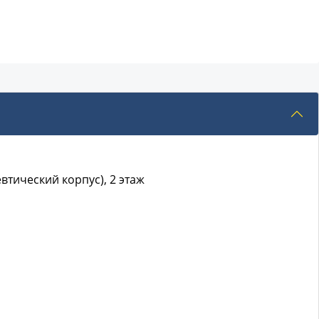
евтический корпус), 2 этаж