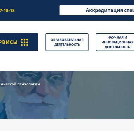
Аккредитация спе
97-18-18
НАУЧНАЯ И
ОБРАЗОВАТЕЛЬНАЯ
РВИСЫ
ИННОВАЦИОННАЯ
ДЕЯТЕЛЬНОСТЬ
ДЕЯТЕЛЬНОСТЬ
тической психологии