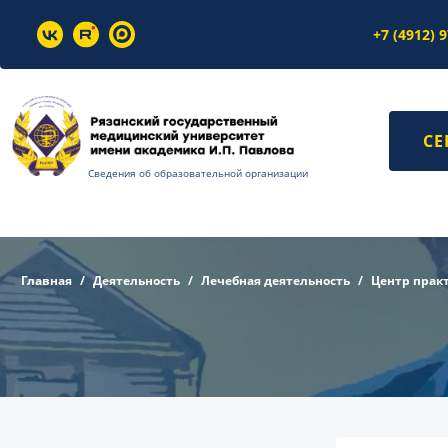
+7 (4912) 
СЕ
Сведения об образовательной организации
Главная
Деятельность
Лечебная деятельность
Центр прак