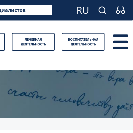
циалистов
ЛЕЧЕБНАЯ
ВОСПИТАТЕЛЬНАЯ
ДЕЯТЕЛЬНОСТЬ
ДЕЯТЕЛЬНОСТЬ